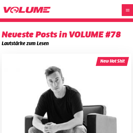
Neueste Posts in VOLUME #78
Lautstärke zum Lesen
New Hot Shit