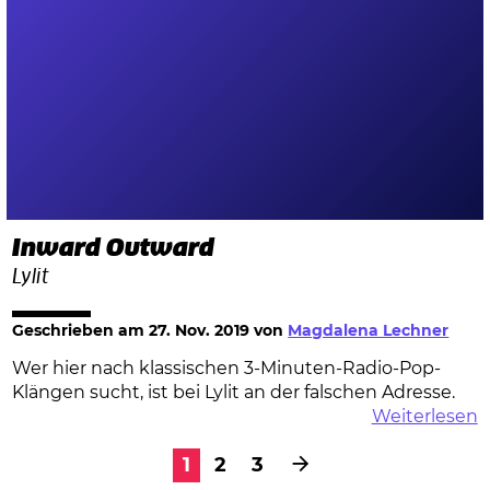
Inward Outward
Lylit
Geschrieben am
27. Nov. 2019
von
Magdalena Lechner
Wer hier nach klassischen 3-Minuten-Radio-Pop-
Klängen sucht, ist bei Lylit an der falschen Adresse.
Weiterlesen
1
2
3