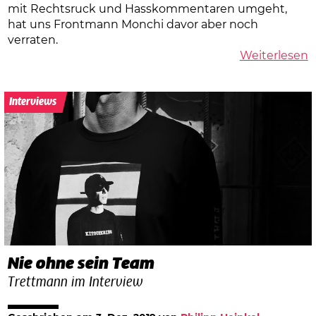
mit Rechtsruck und Hasskommentaren umgeht,
hat uns Frontmann Monchi davor aber noch
verraten.
Weiterlesen
Interviews
Nie ohne sein Team
Trettmann im Interview