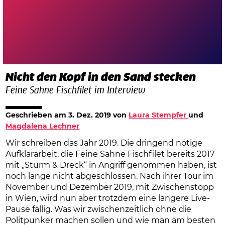
Nicht den Kopf in den Sand stecken
Feine Sahne Fischfilet im Interview
Geschrieben am
3. Dez. 2019
von
Laura Stempfer
und​
Magdalena Lechner
Wir schreiben das Jahr 2019. Die dringend nötige
Aufklärarbeit, die Feine Sahne Fischfilet bereits 2017
mit „Sturm & Dreck“ in Angriff genommen haben, ist
noch lange nicht abgeschlossen. Nach ihrer Tour im
November und Dezember 2019, mit Zwischenstopp
in Wien, wird nun aber trotzdem eine längere Live-
Pause fällig. Was wir zwischenzeitlich ohne die
Politpunker machen sollen und wie man am besten