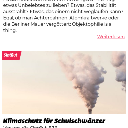
etwas Unbelebtes zu lieben? Etwas, das Stabilität
ausstrahlt? Etwas, das einem nicht weglaufen kann?
Egal, ob man Achterbahnen, Atomkraftwerke oder
die Berliner Mauer vergöttert: Objektophilie is a
thing.
Weiterlesen
Sintflut
Klimaschutz für Schulschwänzer