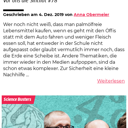
Vor uns die Sintflut #78
Geschrieben am
4. Dez. 2019
von
Anna Obermeier
Wer noch nicht weiß, dass man palmölfreie
Lebensmittel kaufen, wenn es geht mit den Öffis
statt mit dem Auto fahren und weniger Fleisch
essen soll, hat entweder in der Schule nicht
aufgepasst oder glaubt vermutlich immer noch, dass
die Erde eine Scheibe ist. Andere Thematiken, die
immer wieder in den Medien aufpoppen, sind da
schon etwas komplexer. Zur Sicherheit eine kleine
Nachhilfe …
Weiterlesen
Science Busters