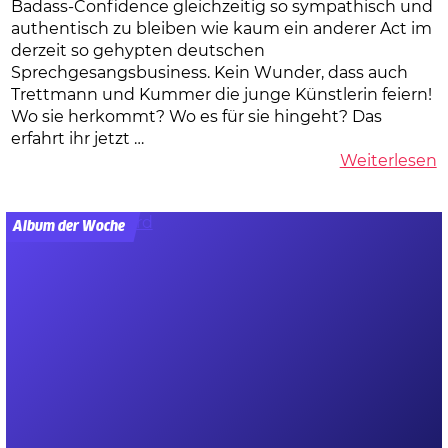
Badass-Confidence gleichzeitig so sympathisch und
authentisch zu bleiben wie kaum ein anderer Act im
derzeit so gehypten deutschen
Sprechgesangsbusiness. Kein Wunder, dass auch
Trettmann und Kummer die junge Künstlerin feiern!
Wo sie herkommt? Wo es für sie hingeht? Das
erfahrt ihr jetzt …
Weiterlesen
Album der Woche