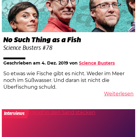
No Such Thing as a Fish
Science Busters #78
Geschrieben am
4. Dez. 2019
von
Science Busters
So etwas wie Fische gibt es nicht. Weder im Meer
noch im Süßwasser. Und daran ist nicht die
Überfischung schuld.
Weiterlesen
Interviews