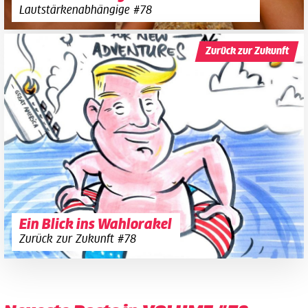
Lautstärkenabhängige #78
Zurück zur Zukunft
Ein Blick ins Wahlorakel
Zurück zur Zukunft #78