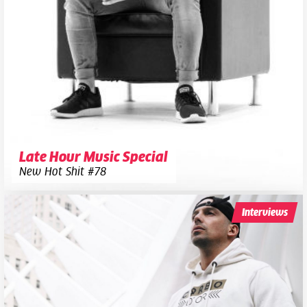
Late Hour Music Special
New Hot Shit #78
Interviews