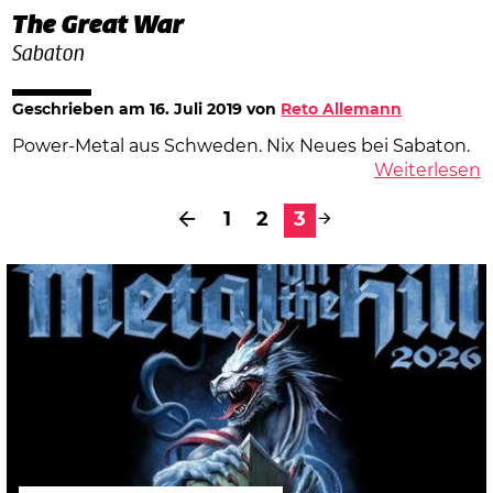
The Great War
Sabaton
Geschrieben am
16. Juli 2019
von
Reto Allemann
Power-Metal aus Schweden. Nix Neues bei Sabaton.
Weiterlesen
1
2
3