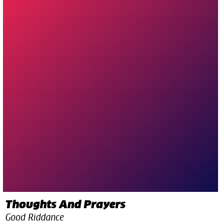
Thoughts And Prayers
Good Riddance