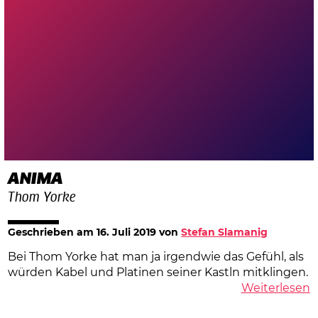
ANIMA
Thom Yorke
Geschrieben am
16. Juli 2019
von
Stefan Slamanig
Bei Thom Yorke hat man ja irgendwie das Gefühl, als
würden Kabel und Platinen seiner Kastln mitklingen.
Weiterlesen