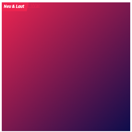
Neu & Laut