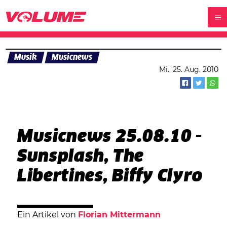
Musik
Musicnews
Mi., 25. Aug. 2010
Musicnews 25.08.10 -
Sunsplash, The
Libertines, Biffy Clyro
Ein Artikel von
Florian Mittermann