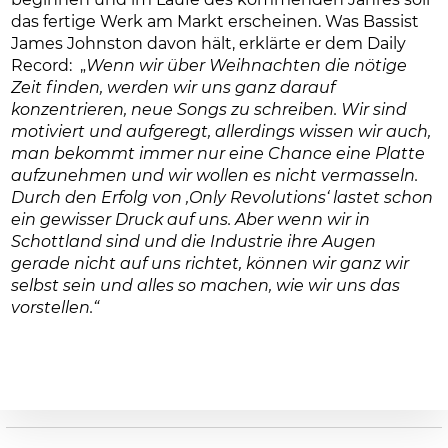
beginnen und im Laufe des kommenden Jahres soll
das fertige Werk am Markt erscheinen. Was Bassist
James Johnston davon hält, erklärte er dem Daily
Record: „
Wenn wir über Weihnachten die nötige
Zeit finden, werden wir uns ganz darauf
konzentrieren, neue Songs zu schreiben. Wir sind
motiviert und aufgeregt, allerdings wissen wir auch,
man bekommt immer nur eine Chance eine Platte
aufzunehmen und wir wollen es nicht vermasseln.
Durch den Erfolg von ‚Only Revolutions‘ lastet schon
ein gewisser Druck auf uns. Aber wenn wir in
Schottland sind und die Industrie ihre Augen
gerade nicht auf uns richtet, können wir ganz wir
selbst sein und alles so machen, wie wir uns das
vorstellen.“