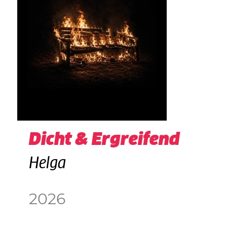
Dicht & Ergreifend
Helga
2026