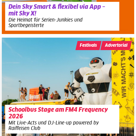
Dein Sky Smart & flexibel via App –
mit Sky X!
Die Heimat für Serien-Junkies und
Sportbegeisterte
Festivals
Advertorial
Schoolbus Stage am FM4 Frequency
2026
Mit Live-Acts und DJ-Line-up powered by
Raiffeisen Club