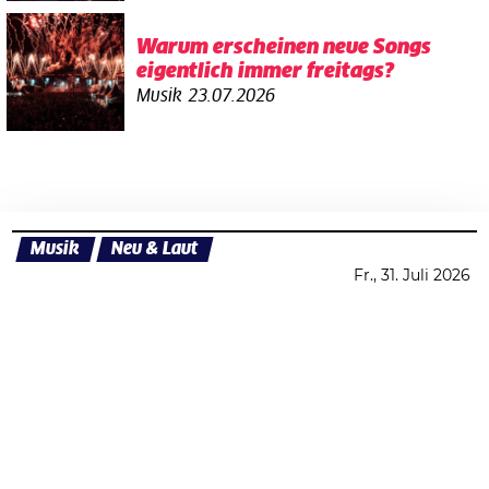
Warum erscheinen neue Songs
eigentlich immer freitags?
Musik
23.07.2026
Musik
Neu & Laut
Fr., 31. Juli 2026
Datenschutzerklärung
Zustimmen