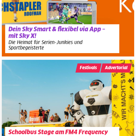
Dein Sky Smart & flexibel via App –
mit Sky X!
Die Heimat für Serien-Junkies und
Sportbegeisterte
Festivals
Advertorial
Schoolbus Stage am FM4 Frequency