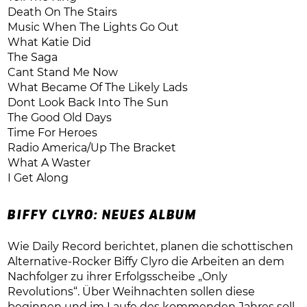
Death On The Stairs
Music When The Lights Go Out
What Katie Did
The Saga
Cant Stand Me Now
What Became Of The Likely Lads
Dont Look Back Into The Sun
The Good Old Days
Time For Heroes
Radio America/Up The Bracket
What A Waster
I Get Along
BIFFY CLYRO: NEUES ALBUM
Wie Daily Record berichtet, planen die schottischen
Alternative-Rocker Biffy Clyro die Arbeiten an dem
Nachfolger zu ihrer Erfolgsscheibe „Only
Revolutions“. Über Weihnachten sollen diese