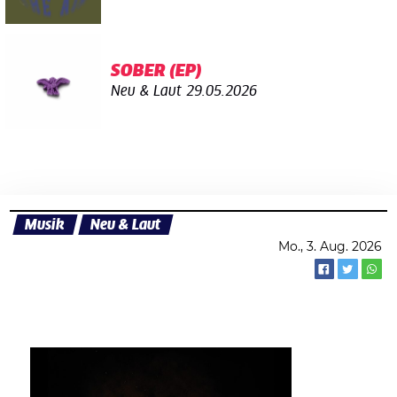
SOBER (EP)
Neu & Laut
29.05.2026
Musik
Neu & Laut
Mo., 3. Aug. 2026