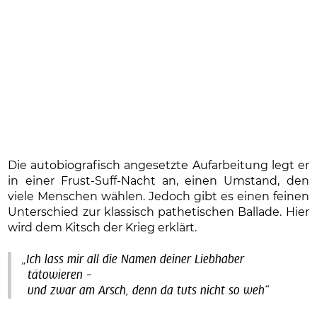
Die autobiografisch angesetzte Aufarbeitung legt er
in einer Frust-Suff-Nacht an, einen Umstand, den
viele Menschen wählen. Jedoch gibt es einen feinen
Unterschied zur klassisch pathetischen Ballade. Hier
wird dem Kitsch der Krieg erklärt.
„Ich lass mir all die Namen deiner Liebhaber
tätowieren –
und zwar am Arsch, denn da tuts nicht so weh“