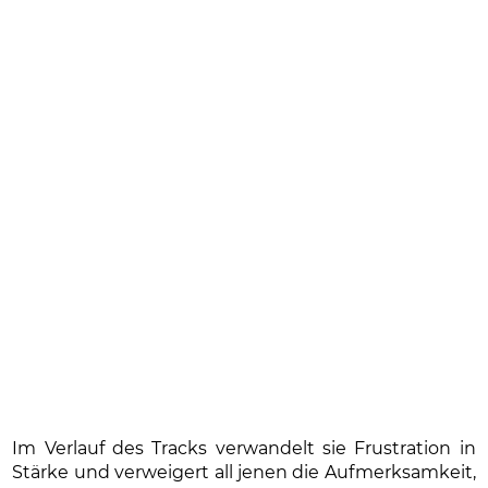
Im Verlauf des Tracks verwandelt sie Frustration in
Stärke und verweigert all jenen die Aufmerksamkeit,