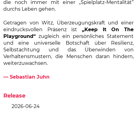
die noch immer mit einer „Spielplatz-Mentalität“
durchs Leben gehen.
Getragen von Witz, Überzeugungskraft und einer
eindrucksvollen Präsenz ist
„Keep It On The
Playground“
zugleich ein persönliches Statement
und eine universelle Botschaft über Resilienz,
Selbstachtung und das Überwinden von
Verhaltensmustern, die Menschen daran hindern,
weiterzuwachsen.
— Sebastian Juhn
Release
2026-06-24