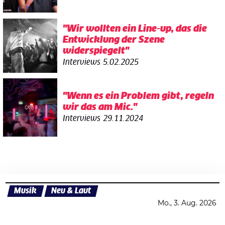
"Wir wollten ein Line-up, das die
Entwicklung der Szene
widerspiegelt"
Interviews
5.02.2025
"Wenn es ein Problem gibt, regeln
wir das am Mic."
Interviews
29.11.2024
Musik
Neu & Laut
Mo., 3. Aug. 2026