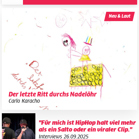
Neu & Laut
Der letzte Ritt durchs Nadelöhr
Carlo Karacho
"Für mich ist HipHop halt viel mehr
als ein Salto oder ein viraler Clip."
Interviews
26.09.2025