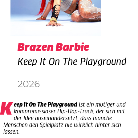
Brazen Barbie
Keep It On The Playground
2026
Keep It On The Playground
ist ein mutiger und
kompromissloser Hip-Hop-Track, der sich mit
der Idee auseinandersetzt, dass manche
Menschen den Spielplatz nie wirklich hinter sich
lassen.