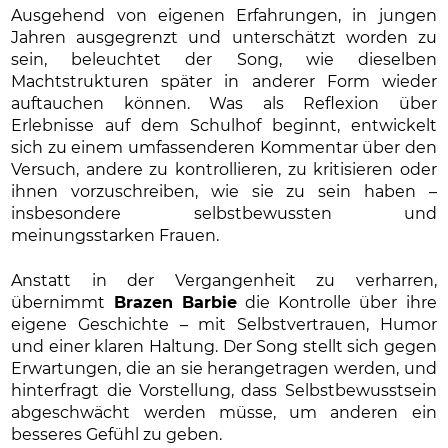
Ausgehend von eigenen Erfahrungen, in jungen
Jahren ausgegrenzt und unterschätzt worden zu
sein, beleuchtet der Song, wie dieselben
Machtstrukturen später in anderer Form wieder
auftauchen können. Was als Reflexion über
Erlebnisse auf dem Schulhof beginnt, entwickelt
sich zu einem umfassenderen Kommentar über den
Versuch, andere zu kontrollieren, zu kritisieren oder
ihnen vorzuschreiben, wie sie zu sein haben –
insbesondere selbstbewussten und
meinungsstarken Frauen.
Anstatt in der Vergangenheit zu verharren,
übernimmt
Brazen Barbie
die Kontrolle über ihre
eigene Geschichte – mit Selbstvertrauen, Humor
und einer klaren Haltung. Der Song stellt sich gegen
Erwartungen, die an sie herangetragen werden, und
hinterfragt die Vorstellung, dass Selbstbewusstsein
abgeschwächt werden müsse, um anderen ein
besseres Gefühl zu geben.