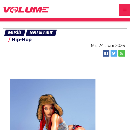
Musik
Neu & Laut
Hip-Hop
Mi., 24. Juni 2026