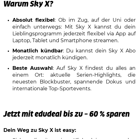
Warum Sky X?
Absolut flexibel
: Ob im Zug, auf der Uni oder
einfach unterwegs: Mit Sky X kannst du dein
Lieblingsprogramm jederzeit flexibel via App auf
Laptop, Tablet und Smartphone streamen.
Monatlich kündbar
: Du kannst dein Sky X Abo
jederzeit monatlich kündigen.
Beste Auswahl
: Auf Sky X findest du alles an
einem Ort: aktuelle Serien-Highlights, die
neuesten Blockbuster, spannende Dokus und
internationale Top-Sportevents.
Jetzt mit edudeal bis zu – 60 % sparen
Dein Weg zu Sky X ist easy: