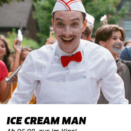
ICE CREAM MAN