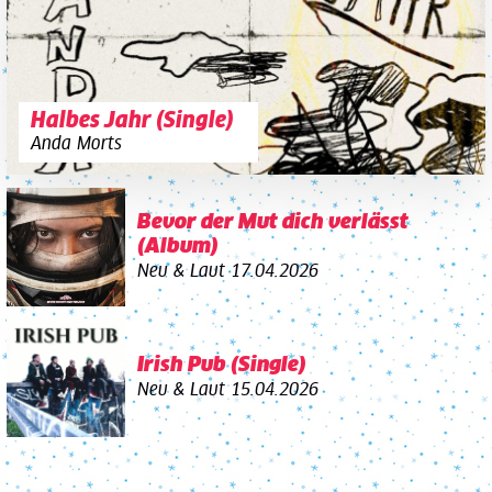
Halbes Jahr (Single)
Anda Morts
Bevor der Mut dich verlässt
(Album)
Neu & Laut
17.04.2026
Irish Pub (Single)
Neu & Laut
15.04.2026