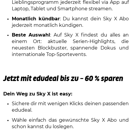
Lieblingsprogramm jederzeit flexibel via App auf
Laptop, Tablet und Smartphone streamen.
Monatlich kündbar
: Du kannst dein Sky X Abo
jederzeit monatlich kündigen.
Beste Auswahl
: Auf Sky X findest du alles an
einem Ort: aktuelle Serien-Highlights, die
neuesten Blockbuster, spannende Dokus und
internationale Top-Sportevents.
Jetzt mit edudeal bis zu – 60 % sparen
Dein Weg zu Sky X ist easy:
Sichere dir mit wenigen Klicks deinen passenden
edudeal.
Wähle einfach das gewünschte Sky X Abo und
schon kannst du loslegen.