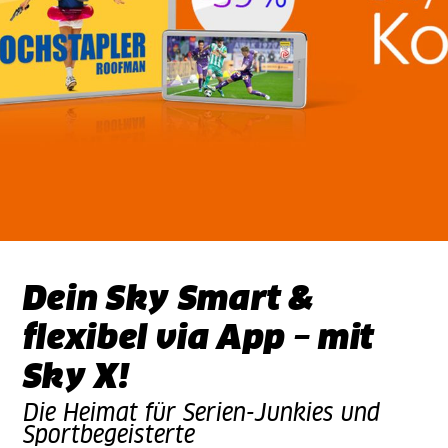
Dein Sky Smart &
flexibel via App – mit
Sky X!
Die Heimat für Serien-Junkies und
Sportbegeisterte