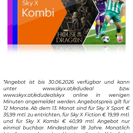
*Angebot ist bis 30.06.2026 verfügbar und kann
unter www.skyx.at/edudeal bzw.
www.skyx.at/edudealskyx online in wenigen
Minuten angemeldet werden. Angebotspreis gilt für
12 Monate. Ab dem 13. Monat sind für Sky X Sport €
35,99 mtl. zu entrichten, für Sky X Fiction € 19,99 mtl.
und für Sky X Kombi € 40,99 mtl. Angebot nur
einmal buchbar. Mindestalter 18 Jahre. Monatlich