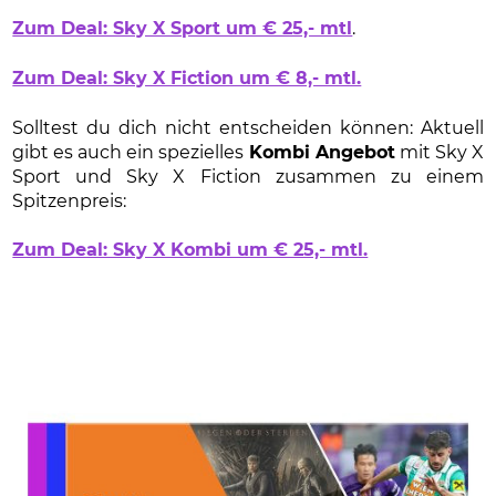
Zum Deal: Sky X Sport um € 25,- mtl
.
Zum Deal: Sky X Fiction um € 8,- mtl.
Solltest du dich nicht entscheiden können: Aktuell
gibt es auch ein spezielles
Kombi Angebot
mit Sky X
Sport und Sky X Fiction zusammen zu einem
Spitzenpreis:
Zum Deal: Sky X Kombi um € 25,- mtl.