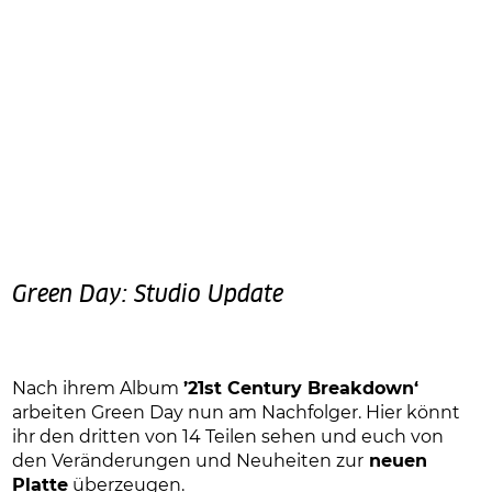
Green Day: Studio Update
Nach ihrem Album
’21st Century Breakdown‘
arbeiten Green Day nun am Nachfolger. Hier könnt
ihr den dritten von 14 Teilen sehen und euch von
den Veränderungen und Neuheiten zur
neuen
Platte
überzeugen.