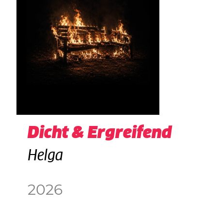
Dicht & Ergreifend
Helga
2026