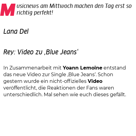
Musicnews am Mittwoch machen den Tag erst so
richtig perfekt!
Lana Del
Rey: Video zu ‚Blue Jeans‘
In Zusammenarbeit mit
Yoann Lemoine
entstand
das neue Video zur Single ‚Blue Jeans‘. Schon
gestern wurde ein nicht-offizielles
Video
veröffentlicht, die Reaktionen der Fans waren
unterschiedlich. Mal sehen wie euch dieses gefällt.