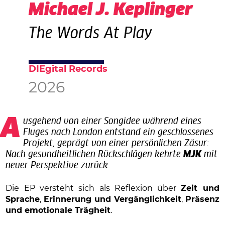
Michael J. Keplinger
The Words At Play
DIEgital Records
2026
Ausgehend von einer Songidee während eines
Fluges nach London entstand ein geschlossenes
Projekt, geprägt von einer persönlichen Zäsur:
Nach gesundheitlichen Rückschlägen kehrte
MJK
mit
neuer Perspektive zurück.
Die EP versteht sich als Reflexion über
Zeit und
Sprache
,
Erinnerung und Vergänglichkeit
,
Präsenz
und emotionale Trägheit
.