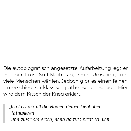
Die autobiografisch angesetzte Aufarbeitung legt er
in einer Frust-Suff-Nacht an, einen Umstand, den
viele Menschen wählen. Jedoch gibt es einen feinen
Unterschied zur klassisch pathetischen Ballade. Hier
wird dem Kitsch der Krieg erklärt.
„Ich lass mir all die Namen deiner Liebhaber
tätowieren –
und zwar am Arsch, denn da tuts nicht so weh“