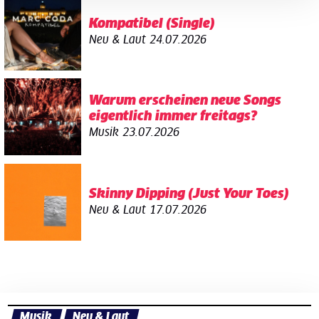
Kompatibel (Single)
Neu & Laut
24.07.2026
Warum erscheinen neue Songs
eigentlich immer freitags?
Musik
23.07.2026
Skinny Dipping (Just Your Toes)
Neu & Laut
17.07.2026
Musik
Neu & Laut