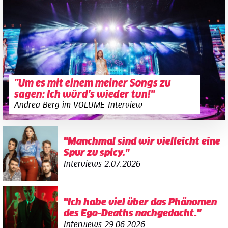
"Um es mit einem meiner Songs zu
sagen: Ich würd's wieder tun!"
Andrea Berg im VOLUME-Interview
"Manchmal sind wir vielleicht eine
Spur zu spicy."
Interviews
2.07.2026
"Ich habe viel über das Phänomen
des Ego-Deaths nachgedacht."
Interviews
29.06.2026