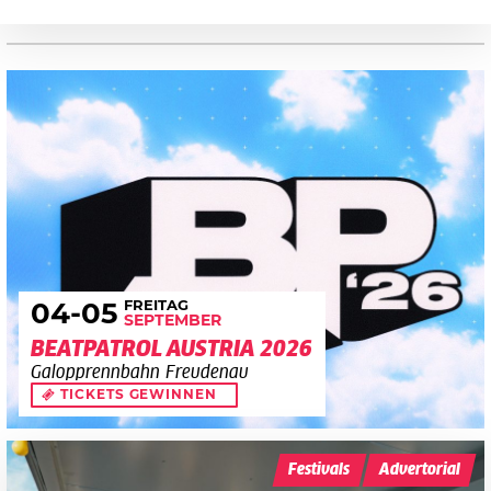
FREITAG
04
-05
SEPTEMBER
BEATPATROL AUSTRIA 2026
Galopprennbahn Freudenau
TICKETS GEWINNEN
Festivals
Advertorial