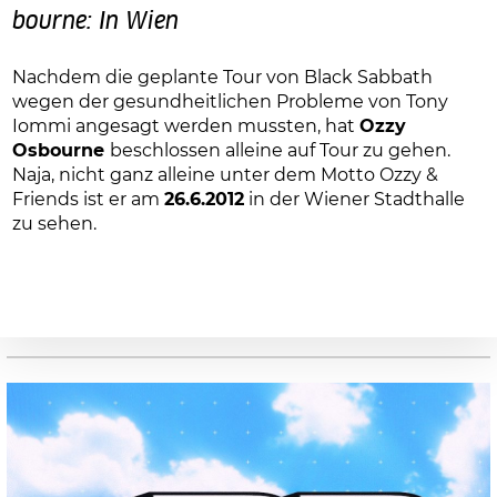
bourne: In Wien
Nachdem die geplante Tour von Black Sabbath
wegen der gesundheitlichen Probleme von Tony
Iommi angesagt werden mussten, hat
Ozzy
Osbourne
beschlossen alleine auf Tour zu gehen.
Naja, nicht ganz alleine unter dem Motto Ozzy &
Friends ist er am
26.6.2012
in der Wiener Stadthalle
zu sehen.