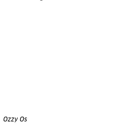
Ozzy Os