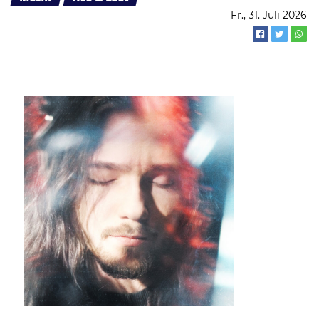
Fr., 31. Juli 2026