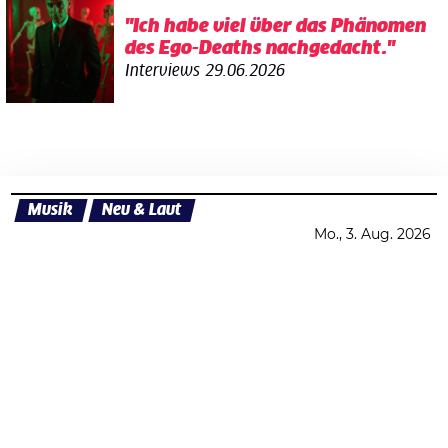
"Ich habe viel über das Phänomen
des Ego-Deaths nachgedacht."
Interviews
29.06.2026
Musik
Neu & Laut
Mo., 3. Aug. 2026
Datenschutzerklärung
Zustimmen