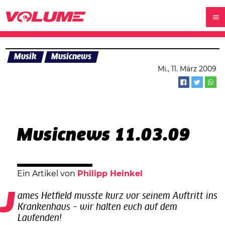
Musik
Musicnews
Mi., 11. März 2009
Musicnews 11.03.09
Ein Artikel von
Philipp Heinkel
James Hetfield musste kurz vor seinem Auftritt ins
Krankenhaus – wir halten euch auf dem
Laufenden!