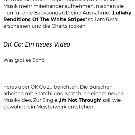
Musik mehr miteinander aufnehmen, machen sie
nun für eine Babysongs CD eine Ausnahme.
‚Lullaby
Renditions Of The White Stripes‘
soll am 6.Mai
erscheinen und die Charts rocken.
OK Go: Ein neues Video
Was gibt es Schö
neres über OK Go zu berichten. Die Burschen
arbeiten mit Saatchi und Saatchi an einem neuen
Musikvideo. Zur Single
‚I´m Not Through‘
soll, wie
gewohnt, ein Meisterwerk entstehen.