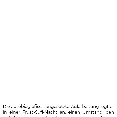
Die autobiografisch angesetzte Aufarbeitung legt er
in einer Frust-Suff-Nacht an, einen Umstand, den