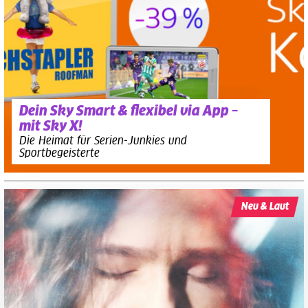
Dein Sky Smart & flexibel via App –
mit Sky X!
Die Heimat für Serien-Junkies und
Sportbegeisterte
Neu & Laut