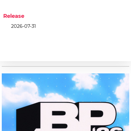
Release
2026-07-31