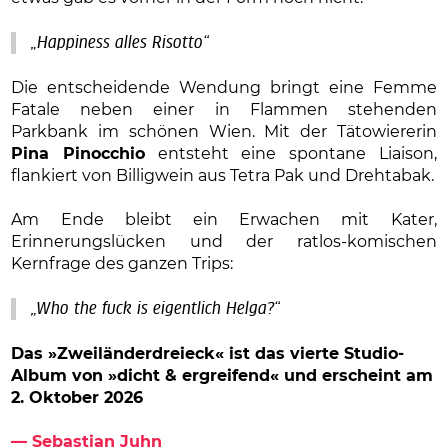
„Happiness alles Risotto“
Die entscheidende Wendung bringt eine Femme
Fatale neben einer in Flammen stehenden
Parkbank im schönen Wien. Mit der Tätowiererin
Pina Pinocchio
entsteht eine spontane Liaison,
flankiert von Billigwein aus Tetra Pak und Drehtabak.
Am Ende bleibt ein Erwachen mit Kater,
Erinnerungslücken und der ratlos-komischen
Kernfrage des ganzen Trips:
„Who the fuck is eigentlich Helga?“
Das »Zweiländerdreieck« ist das vierte Studio-
Album
von »dicht & ergreifend« und erscheint am
2. Oktober 2026
— Sebastian Juhn