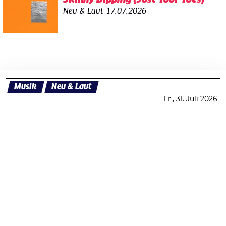
Neu & Laut
17.07.2026
Musik
Neu & Laut
Fr., 31. Juli 2026
Datenschutzerklärung
Zustimmen