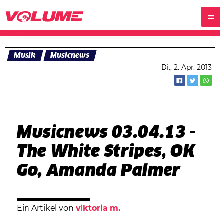
Musik
Musicnews
Di., 2. Apr. 2013
Musicnews 03.04.13 -
The White Stripes, OK
Go, Amanda Palmer
Ein Artikel von
viktoria m.