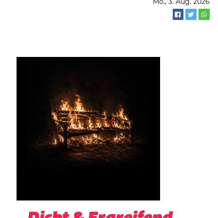
Mo., 3. Aug. 2026