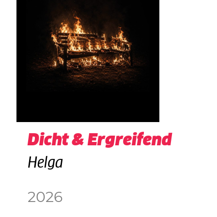
Dicht & Ergreifend
Helga
2026