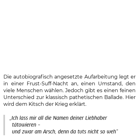
Die autobiografisch angesetzte Aufarbeitung legt er
in einer Frust-Suff-Nacht an, einen Umstand, den
viele Menschen wählen. Jedoch gibt es einen feinen
Unterschied zur klassisch pathetischen Ballade. Hier
wird dem Kitsch der Krieg erklärt.
„Ich lass mir all die Namen deiner Liebhaber
tätowieren –
und zwar am Arsch, denn da tuts nicht so weh“