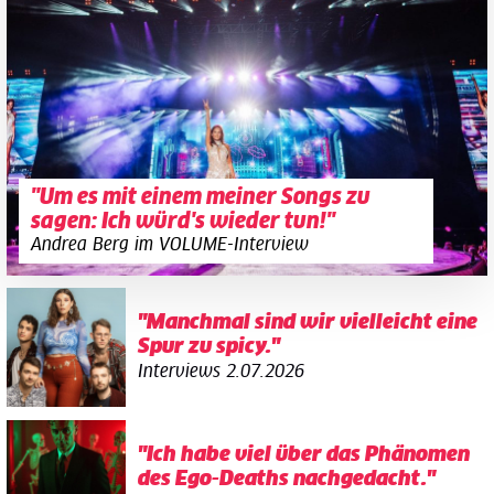
"Um es mit einem meiner Songs zu
sagen: Ich würd's wieder tun!"
Andrea Berg im VOLUME-Interview
"Manchmal sind wir vielleicht eine
Spur zu spicy."
Interviews
2.07.2026
"Ich habe viel über das Phänomen
des Ego-Deaths nachgedacht."