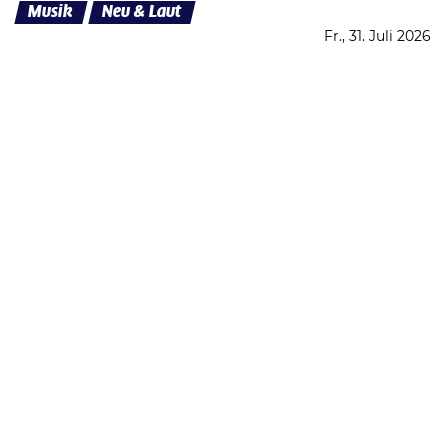
Musik
Neu & Laut
Fr., 31. Juli 2026
Datenschutzerklärung
Zustimmen