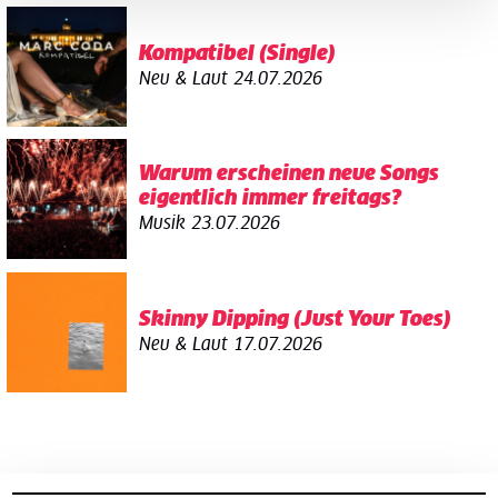
Kompatibel (Single)
Neu & Laut
24.07.2026
Warum erscheinen neue Songs
eigentlich immer freitags?
Musik
23.07.2026
Skinny Dipping (Just Your Toes)
Neu & Laut
17.07.2026