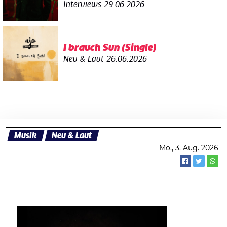
Interviews
29.06.2026
I brauch Sun (Single)
Neu & Laut
26.06.2026
Musik
Neu & Laut
Mo., 3. Aug. 2026