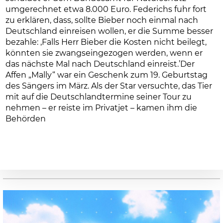
umgerechnet etwa 8.000 Euro. Federichs fuhr fort
zu erklären, dass, sollte Bieber noch einmal nach
Deutschland einreisen wollen, er die Summe besser
bezahle: ‚Falls Herr Bieber die Kosten nicht beilegt,
könnten sie zwangseingezogen werden, wenn er
das nächste Mal nach Deutschland einreist.’Der
Affen „Mally“ war ein Geschenk zum 19. Geburtstag
des Sängers im März. Als der Star versuchte, das Tier
mit auf die Deutschlandtermine seiner Tour zu
nehmen – er reiste im Privatjet – kamen ihm die
Behörden