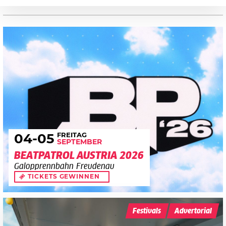
FREITAG
04
-05
SEPTEMBER
BEATPATROL AUSTRIA 2026
Galopprennbahn Freudenau
TICKETS GEWINNEN
Festivals
Advertorial