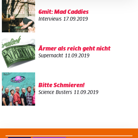
6mit: Mad Caddies
Interviews
17.09.2019
Ärmer als reich geht nicht
Supernackt
11.09.2019
Bitte Schmieren!
Science Busters
11.09.2019