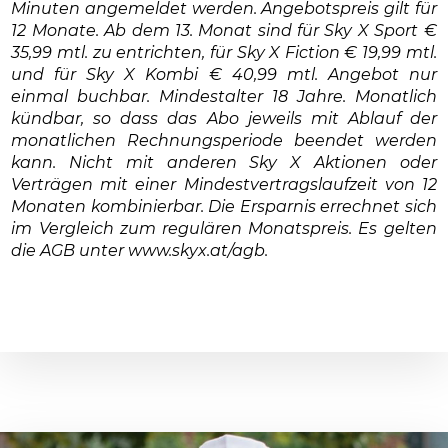
Minuten angemeldet werden. Angebotspreis gilt für
12 Monate. Ab dem 13. Monat sind für Sky X Sport €
35,99 mtl. zu entrichten, für Sky X Fiction € 19,99 mtl.
und für Sky X Kombi € 40,99 mtl. Angebot nur
einmal buchbar. Mindestalter 18 Jahre. Monatlich
kündbar, so dass das Abo jeweils mit Ablauf der
monatlichen Rechnungsperiode beendet werden
kann. Nicht mit anderen Sky X Aktionen oder
Verträgen mit einer Mindestvertragslaufzeit von 12
Monaten kombinierbar. Die Ersparnis errechnet sich
im Vergleich zum regulären Monatspreis. Es gelten
die AGB unter www.skyx.at/agb.