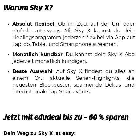
Warum Sky X?
Absolut flexibel
: Ob im Zug, auf der Uni oder
einfach unterwegs: Mit Sky X kannst du dein
Lieblingsprogramm jederzeit flexibel via App auf
Laptop, Tablet und Smartphone streamen.
Monatlich kündbar
: Du kannst dein Sky X Abo
jederzeit monatlich kündigen.
Beste Auswahl
: Auf Sky X findest du alles an
einem Ort: aktuelle Serien-Highlights, die
neuesten Blockbuster, spannende Dokus und
internationale Top-Sportevents.
Jetzt mit edudeal bis zu – 60 % sparen
Dein Weg zu Sky X ist easy: