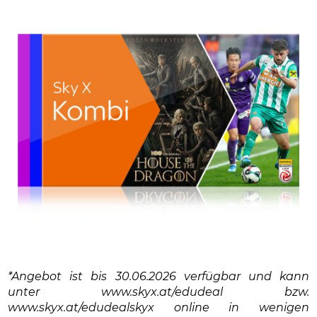
*Angebot ist bis 30.06.2026 verfügbar und kann
unter www.skyx.at/edudeal bzw.
www.skyx.at/edudealskyx online in wenigen