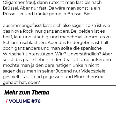
Oligarchenfrau), dann rutscht man fast bis nach
Brüssel. Aber nur fast. Da wäre man sonst ja ein
Rüsseltier und tränke gerne in Brüssel Bier.
Zusammengefasst lässt sich also sagen: Ibiza ist wie
das Nova Rock, nur ganz anders. Bei beiden ist es
heiß, laut und staubig, und manchmal kommt es zu
Schlammschlachten. Aber das Endergebnis ist halt
doch ganz anders und man sollte die spanische
Wirtschaft unterstützen. Wirr? Unverständlich? Aber
so ist das pralle Leben in der Realität! Und außerdem
möchte man ja den dereinstigen Enkeln nicht
sagen,dass man in seiner Jugend nur Videospiele
gespielt, Fast Food gegessen und Blümchensex
gehabt hat, oder?
Mehr zum Thema
VOLUME #76