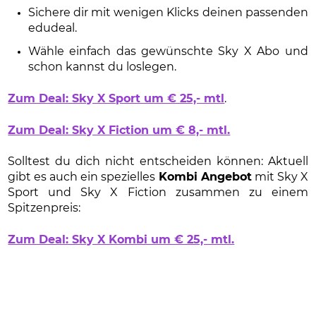
Sichere dir mit wenigen Klicks deinen passenden
edudeal.
Wähle einfach das gewünschte Sky X Abo und
schon kannst du loslegen.
Zum Deal: Sky X Sport um € 25,- mtl
.
Zum Deal: Sky X Fiction um € 8,- mtl.
Solltest du dich nicht entscheiden können: Aktuell
gibt es auch ein spezielles
Kombi Angebot
mit Sky X
Sport und Sky X Fiction zusammen zu einem
Spitzenpreis:
Zum Deal: Sky X Kombi um € 25,- mtl.