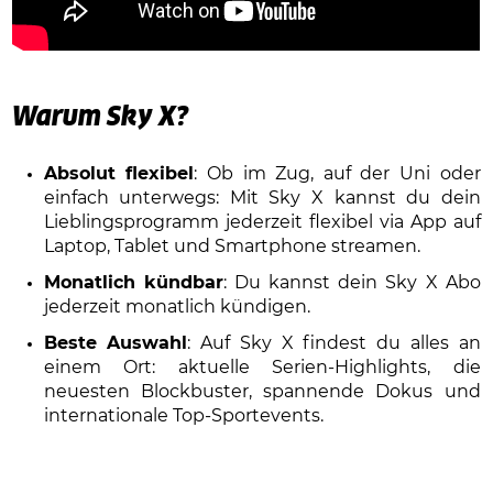
Warum Sky X?
Absolut flexibel
: Ob im Zug, auf der Uni oder
einfach unterwegs: Mit Sky X kannst du dein
Lieblingsprogramm jederzeit flexibel via App auf
Laptop, Tablet und Smartphone streamen.
Monatlich kündbar
: Du kannst dein Sky X Abo
jederzeit monatlich kündigen.
Beste Auswahl
: Auf Sky X findest du alles an
einem Ort: aktuelle Serien-Highlights, die
neuesten Blockbuster, spannende Dokus und
internationale Top-Sportevents.