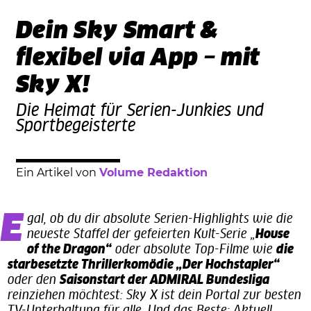
Dein Sky Smart &
flexibel via App – mit
Sky X!
Die Heimat für Serien-Junkies und
Sportbegeisterte
Ein Artikel von
Volume Redaktion
Egal, ob du dir absolute Serien-Highlights wie die
neueste Staffel der gefeierten Kult-Serie „
House
of the Dragon“
oder absolute Top-Filme wie
die
starbesetzte Thrillerkomödie „Der Hochstapler“
oder den
Saisonstart der ADMIRAL Bundesliga
reinziehen möchtest: Sky X ist dein Portal zur besten