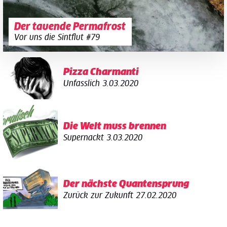
Der tauende Permafrost
Vor uns die Sintflut #79
Pizza Charmanti
Unfasslich
3.03.2020
Die Welt muss brennen
Supernackt
3.03.2020
Der nächste Quantensprung
Zurück zur Zukunft
27.02.2020