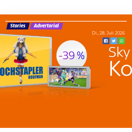
Stories
Advertorial
Di., 28. Juli 2026