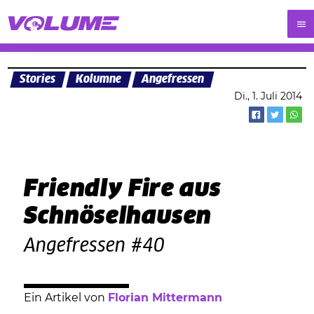
Stories
Kolumne
Angefressen
Di., 1. Juli 2014
Friendly Fire aus
Schnöselhausen
Angefressen #40
Ein Artikel von
Florian Mittermann