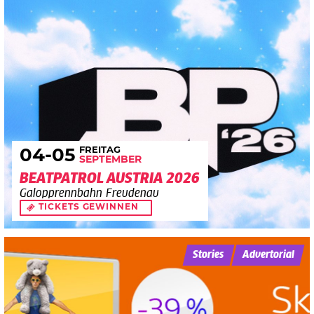
FREITAG
04
-05
SEPTEMBER
BEATPATROL AUSTRIA 2026
Galopprennbahn Freudenau
TICKETS GEWINNEN
Stories
Advertorial