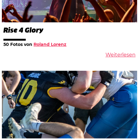
Rise 4 Glory
50 Fotos von
Roland Lorenz
Weiterlesen