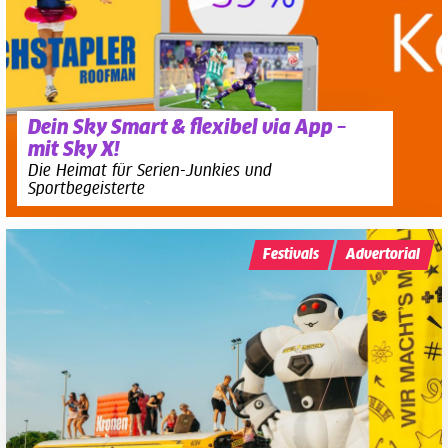
Dein Sky Smart & flexibel via App –
mit Sky X!
Die Heimat für Serien-Junkies und
Sportbegeisterte
Festivals
Advertorial