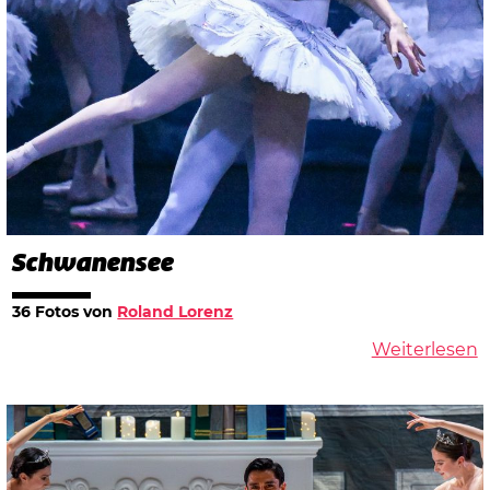
Schwanensee
36 Fotos von
Roland Lorenz
Weiterlesen