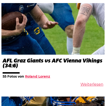
AFL Graz Giants vs AFC Vienna Vikings
(34:6)
55 Fotos von
Roland Lorenz
Weiterlesen