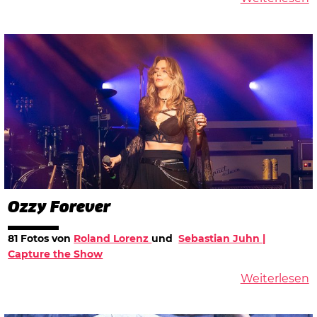
Ozzy Forever
81 Fotos von
Roland Lorenz
und​
Sebastian Juhn |
Capture the Show
Weiterlesen