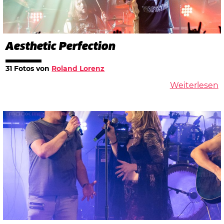
Aesthetic Perfection
31 Fotos von
Roland Lorenz
Weiterlesen