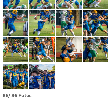
86/
86 Fotos