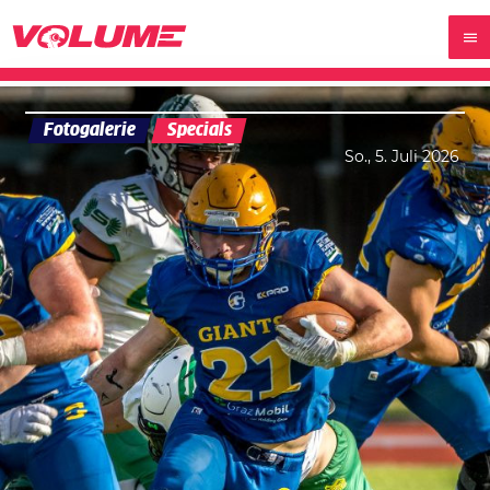
Fotogalerie
Specials
So., 5. Juli 2026