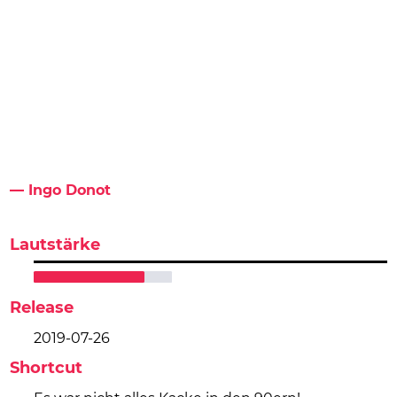
— Ingo Donot
Lautstärke
Release
2019-07-26
Shortcut