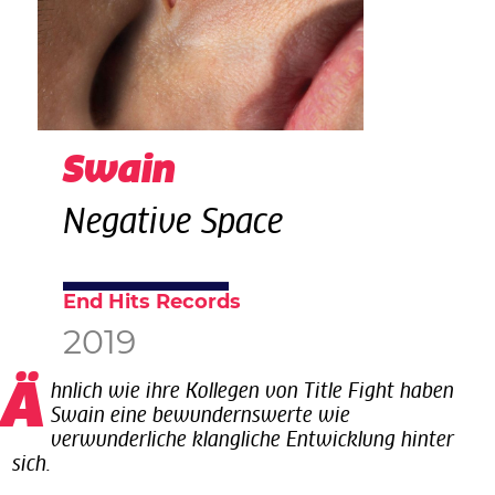
Swain
Negative Space
End Hits Records
2019
Ähnlich wie ihre Kollegen von Title Fight haben
Swain eine bewundernswerte wie
verwunderliche klangliche Entwicklung hinter
sich.