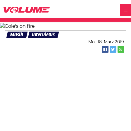
Musik
Interviews
Mo., 18. März 2019