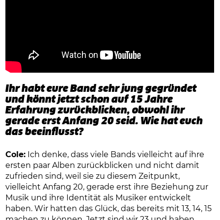
Ihr habt eure Band sehr jung gegründet
und könnt jetzt schon auf 15 Jahre
Erfahrung zurückblicken, obwohl ihr
gerade erst Anfang 20 seid. Wie hat euch
das beeinflusst?
Cole:
Ich denke, dass viele Bands vielleicht auf ihre
ersten paar Alben zurückblicken und nicht damit
zufrieden sind, weil sie zu diesem Zeitpunkt,
vielleicht Anfang 20, gerade erst ihre Beziehung zur
Musik und ihre Identität als Musiker entwickelt
haben. Wir hatten das Glück, das bereits mit 13, 14, 15
machen zu können. Jetzt sind wir 23 und haben