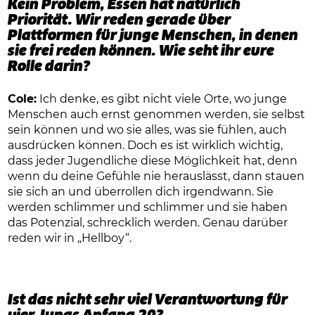
Kein Problem, Essen hat natürlich
Priorität. Wir reden gerade über
Plattformen für junge Menschen, in denen
sie frei reden können. Wie seht ihr eure
Rolle darin?
Cole:
Ich denke, es gibt nicht viele Orte, wo junge
Menschen auch ernst genommen werden, sie selbst
sein können und wo sie alles, was sie fühlen, auch
ausdrücken können. Doch es ist wirklich wichtig,
dass jeder Jugendliche diese Möglichkeit hat, denn
wenn du deine Gefühle nie herauslässt, dann stauen
sie sich an und überrollen dich irgendwann. Sie
werden schlimmer und schlimmer und sie haben
das Potenzial, schrecklich werden. Genau darüber
reden wir in „Hellboy“.
Ist das nicht sehr viel Verantwortung für