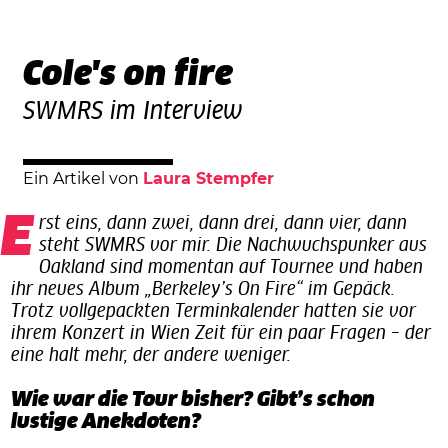
Cole's on fire
SWMRS im Interview
Ein Artikel von
Laura Stempfer
Erst eins, dann zwei, dann drei, dann vier, dann
steht SWMRS vor mir. Die Nachwuchspunker aus
Oakland sind momentan auf Tournee und haben
ihr neues Album „Berkeley’s On Fire“ im Gepäck.
Trotz vollgepackten Terminkalender hatten sie vor
ihrem Konzert in Wien Zeit für ein paar Fragen – der
eine halt mehr, der andere weniger.
Wie war die Tour bisher? Gibt’s schon
lustige Anekdoten?