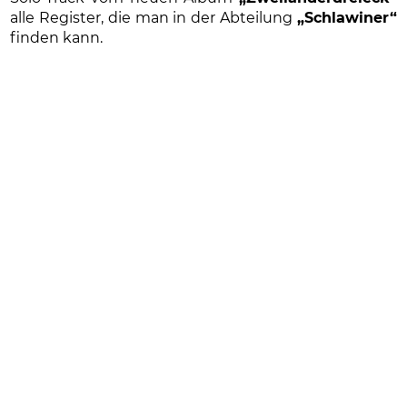
alle Register, die man in der Abteilung
„Schlawiner“
finden kann.