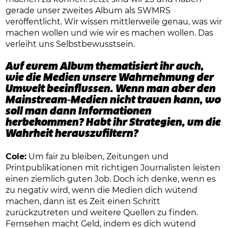
gerade unser zweites Album als SWMRS
veröffentlicht. Wir wissen mittlerweile genau, was wir
machen wollen und wie wir es machen wollen. Das
verleiht uns Selbstbewusstsein.
Auf eurem Album thematisiert ihr auch,
wie die Medien unsere Wahrnehmung der
Umwelt beeinflussen. Wenn man aber den
Mainstream-Medien nicht trauen kann, wo
soll man dann Informationen
herbekommen? Habt ihr Strategien, um die
Wahrheit herauszufiltern?
Cole:
Um fair zu bleiben, Zeitungen und
Printpublikationen mit richtigen Journalisten leisten
einen ziemlich guten Job. Doch ich denke, wenn es
zu negativ wird, wenn die Medien dich wütend
machen, dann ist es Zeit einen Schritt
zurückzutreten und weitere Quellen zu finden.
Fernsehen macht Geld, indem es dich wütend