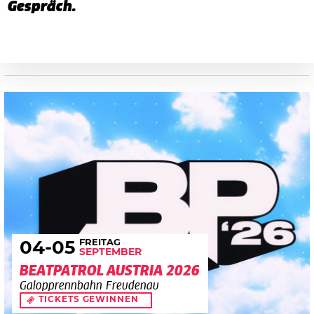
Gespräch.
FREITAG
04
-05
SEPTEMBER
BEATPATROL AUSTRIA 2026
Galopprennbahn Freudenau
TICKETS GEWINNEN