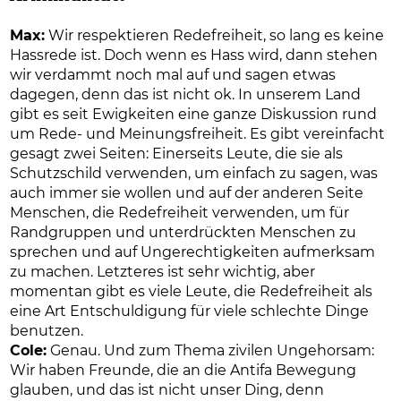
Max:
Wir respektieren Redefreiheit, so lang es keine
Hassrede ist. Doch wenn es Hass wird, dann stehen
wir verdammt noch mal auf und sagen etwas
dagegen, denn das ist nicht ok. In unserem Land
gibt es seit Ewigkeiten eine ganze Diskussion rund
um Rede- und Meinungsfreiheit. Es gibt vereinfacht
gesagt zwei Seiten: Einerseits Leute, die sie als
Schutzschild verwenden, um einfach zu sagen, was
auch immer sie wollen und auf der anderen Seite
Menschen, die Redefreiheit verwenden, um für
Randgruppen und unterdrückten Menschen zu
sprechen und auf Ungerechtigkeiten aufmerksam
zu machen. Letzteres ist sehr wichtig, aber
momentan gibt es viele Leute, die Redefreiheit als
eine Art Entschuldigung für viele schlechte Dinge
benutzen.
Cole:
Genau. Und zum Thema zivilen Ungehorsam:
Wir haben Freunde, die an die Antifa Bewegung
glauben, und das ist nicht unser Ding, denn