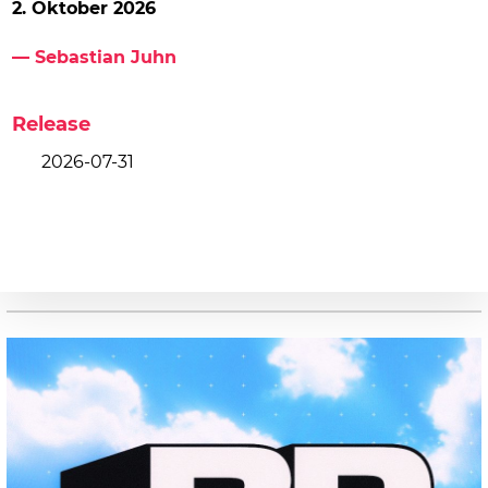
2. Oktober 2026
— Sebastian Juhn
Release
2026-07-31