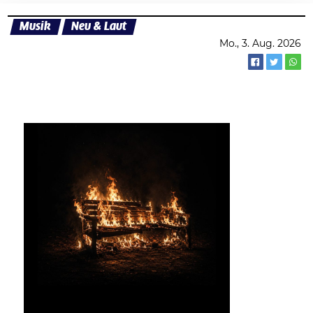
Musik
Neu & Laut
Mo., 3. Aug. 2026