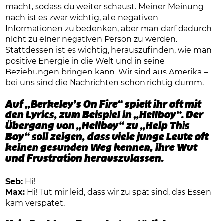
macht, sodass du weiter schaust. Meiner Meinung
nach ist es zwar wichtig, alle negativen
Informationen zu bedenken, aber man darf dadurch
nicht zu einer negativen Person zu werden.
Stattdessen ist es wichtig, herauszufinden, wie man
positive Energie in die Welt und in seine
Beziehungen bringen kann. Wir sind aus Amerika –
bei uns sind die Nachrichten schon richtig dumm.
Auf „Berkeley’s On Fire“ spielt ihr oft mit
den Lyrics, zum Beispiel in „Hellboy“. Der
Übergang von „Hellboy“ zu „Help This
Boy“ soll zeigen, dass viele junge Leute oft
keinen gesunden Weg kennen, ihre Wut
und Frustration herauszulassen.
Seb:
Hi!
Max:
Hi! Tut mir leid, dass wir zu spät sind, das Essen
kam verspätet.