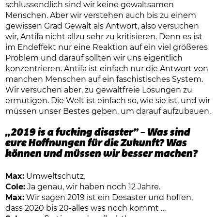
schlussendlich sind wir keine gewaltsamen
Menschen. Aber wir verstehen auch bis zu einem
gewissen Grad Gewalt als Antwort, also versuchen
wir, Antifa nicht allzu sehr zu kritisieren. Denn es ist
im Endeffekt nur eine Reaktion auf ein viel größeres
Problem und darauf sollten wir uns eigentlich
konzentrieren. Antifa ist einfach nur die Antwort von
manchen Menschen auf ein faschistisches System.
Wir versuchen aber, zu gewaltfreie Lösungen zu
ermutigen. Die Welt ist einfach so, wie sie ist, und wir
müssen unser Bestes geben, um darauf aufzubauen.
„2019 is a fucking disaster” – Was sind
eure Hoffnungen für die Zukunft? Was
können und müssen wir besser machen?
Max:
Umweltschutz.
Cole:
Ja genau, wir haben noch 12 Jahre.
Max:
Wir sagen 2019 ist ein Desaster und hoffen,
dass 2020 bis 20-alles was noch kommt …