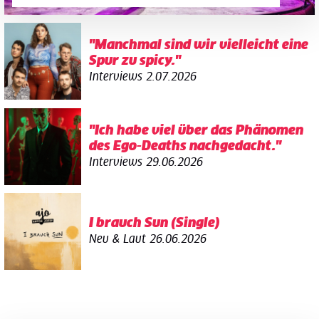
"Manchmal sind wir vielleicht eine
Spur zu spicy."
Interviews
2.07.2026
"Ich habe viel über das Phänomen
des Ego-Deaths nachgedacht."
Interviews
29.06.2026
I brauch Sun (Single)
Neu & Laut
26.06.2026