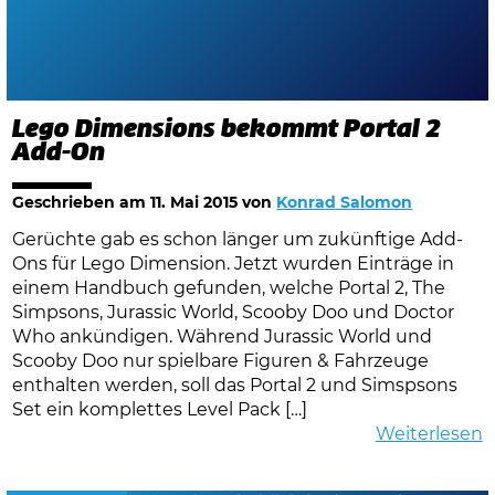
Lego Dimensions bekommt Portal 2
Add-On
Geschrieben am
11. Mai 2015
von
Konrad Salomon
Gerüchte gab es schon länger um zukünftige Add-
Ons für Lego Dimension. Jetzt wurden Einträge in
einem Handbuch gefunden, welche Portal 2, The
Simpsons, Jurassic World, Scooby Doo und Doctor
Who ankündigen. Während Jurassic World und
Scooby Doo nur spielbare Figuren & Fahrzeuge
enthalten werden, soll das Portal 2 und Simspsons
Set ein komplettes Level Pack […]
Weiterlesen