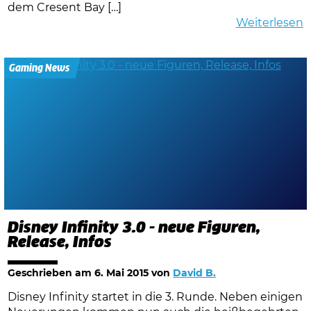
dem Cresent Bay […]
Weiterlesen
Gaming News
Disney Infinity 3.0 - neue Figuren,
Release, Infos
Geschrieben am
6. Mai 2015
von
David B.
Disney Infinity startet in die 3. Runde. Neben einigen