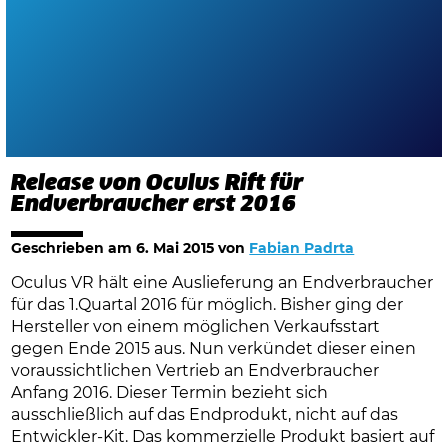
Release von Oculus Rift für
Endverbraucher erst 2016
Geschrieben am
6. Mai 2015
von
Fabian Padrta
Oculus VR hält eine Auslieferung an Endverbraucher
für das 1.Quartal 2016 für möglich. Bisher ging der
Hersteller von einem möglichen Verkaufsstart
gegen Ende 2015 aus. Nun verkündet dieser einen
voraussichtlichen Vertrieb an Endverbraucher
Anfang 2016. Dieser Termin bezieht sich
ausschließlich auf das Endprodukt, nicht auf das
Entwickler-Kit. Das kommerzielle Produkt basiert auf