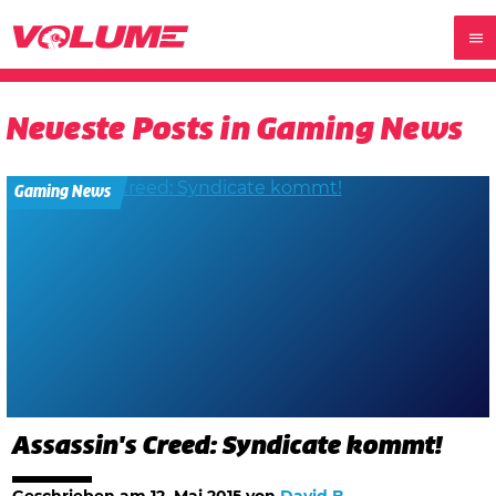
Neueste Posts in Gaming News
Gaming News
Assassin's Creed: Syndicate kommt!