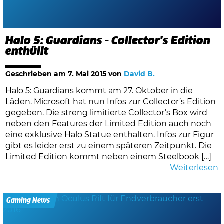
Halo 5: Guardians - Collector's Edition
enthüllt
Geschrieben am
7. Mai 2015
von
David B.
Halo 5: Guardians kommt am 27. Oktober in die
Läden. Microsoft hat nun Infos zur Collector’s Edition
gegeben. Die streng limitierte Collector’s Box wird
neben den Features der Limited Edition auch noch
eine exklusive Halo Statue enthalten. Infos zur Figur
gibt es leider erst zu einem späteren Zeitpunkt. Die
Limited Edition kommt neben einem Steelbook […]
Weiterlesen
Gaming News