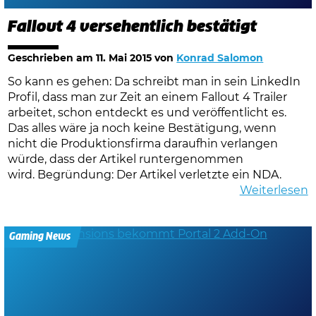
Fallout 4 versehentlich bestätigt
Geschrieben am
11. Mai 2015
von
Konrad Salomon
So kann es gehen: Da schreibt man in sein LinkedIn
Profil, dass man zur Zeit an einem Fallout 4 Trailer
arbeitet, schon entdeckt es und veröffentlicht es.
Das alles wäre ja noch keine Bestätigung, wenn
nicht die Produktionsfirma daraufhin verlangen
würde, dass der Artikel runtergenommen
wird. Begründung: Der Artikel verletzte ein NDA.
Weiterlesen
Gaming News