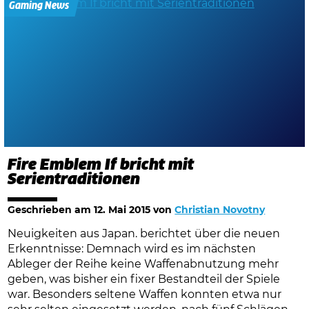
Gaming News
Fire Emblem If bricht mit
Serientraditionen
Geschrieben am
12. Mai 2015
von
Christian Novotny
Neuigkeiten aus Japan. berichtet über die neuen
Erkenntnisse: Demnach wird es im nächsten
Ableger der Reihe keine Waffenabnutzung mehr
geben, was bisher ein fixer Bestandteil der Spiele
war. Besonders seltene Waffen konnten etwa nur