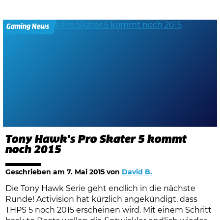
Gaming News
Tony Hawk's Pro Skater 5 kommt
noch 2015
Geschrieben am
7. Mai 2015
von
David B.
Die Tony Hawk Serie geht endlich in die nächste
Runde! Activision hat kürzlich angekündigt, dass
THPS 5 noch 2015 erscheinen wird. Mit einem Schritt