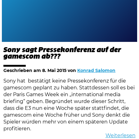
Sony sagt Pressekonferenz auf der
gamescom ab???
Geschrieben am
8. Mai 2015
von
Konrad Salomon
Sony hat bestätigt keine Pressekonferenz für die
gamescom geplant zu haben. Stattdessen soll es bei
der Paris Games Week ein „international media
briefing“ geben. Begründet wurde dieser Schritt,
dass die E3 nun eine Woche später stattfindet, die
gamescom eine Woche früher und Sony denkt die
Spieler würden mehr von einem späteren Update
profitieren.
Weiterlesen