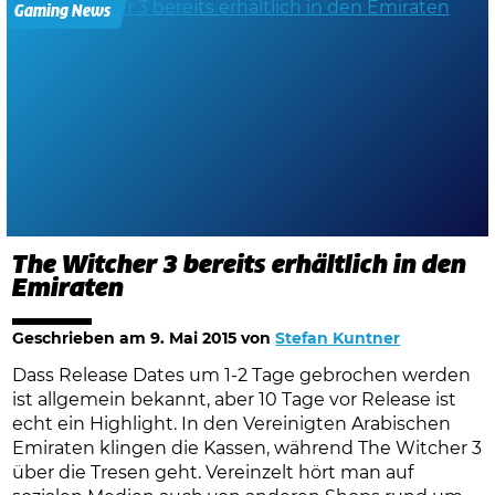
Gaming News
The Witcher 3 bereits erhältlich in den
Emiraten
Geschrieben am
9. Mai 2015
von
Stefan Kuntner
Dass Release Dates um 1-2 Tage gebrochen werden
ist allgemein bekannt, aber 10 Tage vor Release ist
echt ein Highlight. In den Vereinigten Arabischen
Emiraten klingen die Kassen, während The Witcher 3
über die Tresen geht. Vereinzelt hört man auf