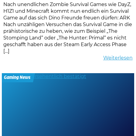
Nach unendlichen Zombie Survival Games wie DayZ,
H1Z1 und Minecraft kommt nun endlich ein Survival
Game auf das sich Dino Freunde freuen dürfen: ARK
Nach unzähligen Versuchen das Survival Game in die
prähistorische zu heben, wie zum Beispiel „The
Stomping Land“ oder „The Hunter: Primal“ es nicht
geschafft haben aus der Steam Early Access Phase
[…]
Weiterlesen
Gaming News