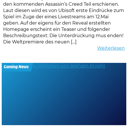
den kommenden Assassin’s Creed Teil erschienen.
Laut diesen wird es von Ubisoft erste Eindrücke zum
Spiel im Zuge der eines Livestreams am 12.Mai
geben. Auf der eigens für den Reveal erstellten
Homepage erscheint ein Teaser und folgender
Beschreibungstext: Die Unterdrückung mus enden!
Die Weltpremiere des neuen […]
Weiterlesen
Gaming News