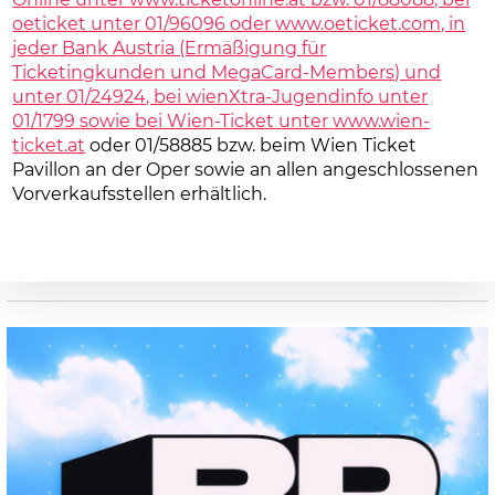
oeticket unter 01/96096 oder
www.oeticket.com, in
jeder Bank Austria (Ermäßigung für
Ticketingkunden und MegaCard-Members) und
unter 01/24924, bei wienXtra-Jugendinfo unter
01/1799 sowie bei Wien-Ticket unter
www.wien-
ticket.at
oder 01/58885 bzw. beim Wien Ticket
Pavillon an der Oper sowie an allen angeschlossenen
Vorverkaufsstellen erhältlich.