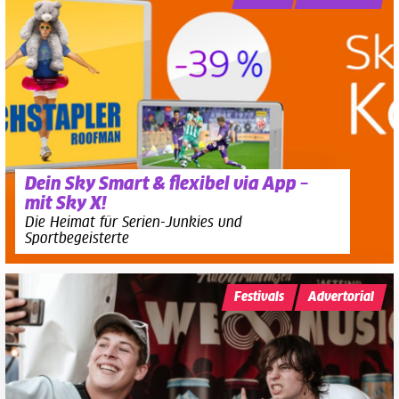
Dein Sky Smart & flexibel via App –
mit Sky X!
Die Heimat für Serien-Junkies und
Sportbegeisterte
Festivals
Advertorial