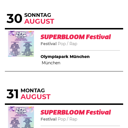
30
SONNTAG
AUGUST
SUPERBLOOM Festival
Festival
Pop
Rap
Olympiapark München
München
31
MONTAG
AUGUST
SUPERBLOOM Festival
Festival
Pop
Rap