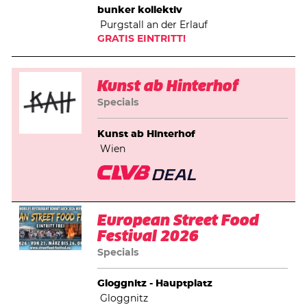
bunker kollektiv
Purgstall an der Erlauf
GRATIS EINTRITT!
Kunst ab Hinterhof
Specials
Kunst ab Hinterhof
Wien
European Street Food
Festival 2026
Specials
Gloggnitz - Hauptplatz
Gloggnitz