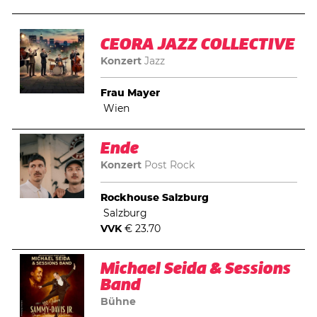
CEORA JAZZ COLLECTIVE
Konzert
Jazz
Frau Mayer
Wien
Ende
Konzert
Post Rock
Rockhouse Salzburg
Salzburg
VVK
€ 23.70
Michael Seida & Sessions
Band
Bühne