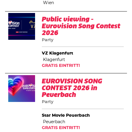
Wien
Public viewing -
Eurovision Song Contest
2026
Party
VZ Klagenfurt
Klagenfurt
GRATIS EINTRITT!
EUROVISION SONG
CONTEST 2026 in
Peuerbach
Party
Star Movie Peuerbach
Peuerbach
GRATIS EINTRITT!