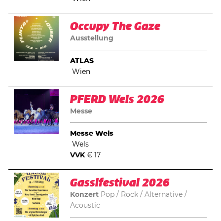
Occupy The Gaze
Ausstellung
ATLAS
Wien
PFERD Wels 2026
Messe
Messe Wels
Wels
VVK
€ 17
Gasslfestival 2026
Konzert
Pop
Rock / Alternative
Acoustic