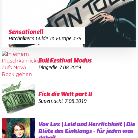
Sensationell
Hitchhiker's Guide To Europe #75
Full Festival Modus
Dingedie
7.08.2019
Fick die Welt part II
Supernackt
7.08.2019
Vox Lux | Leid und Herrlichkeit | Die
Blüte des Einklangs - für jeden was