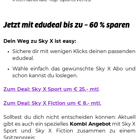
Jetzt mit edudeal bis zu – 60 % sparen
Dein Weg zu Sky X ist easy:
Sichere dir mit wenigen Klicks deinen passenden
edudeal.
Wähle einfach das gewünschte Sky X Abo und
schon kannst du loslegen.
Zum Deal: Sky X Sport um € 25,- mtl
.
Zum Deal: Sky X Fiction um € 8,- mtl.
Solltest du dich nicht entscheiden können: Aktuell
gibt es auch ein spezielles
Kombi Angebot
mit Sky X
Sport und Sky X Fiction zusammen zu einem
Spitzenpreis: