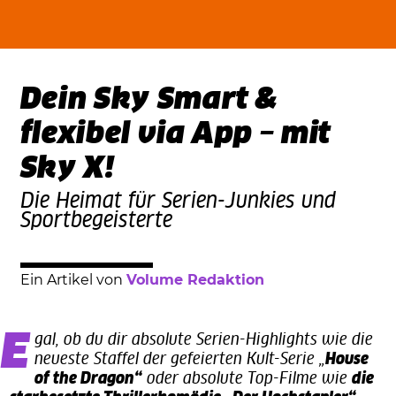
Dein Sky Smart &
flexibel via App – mit
Sky X!
Die Heimat für Serien-Junkies und
Sportbegeisterte
Ein Artikel von
Volume Redaktion
Egal, ob du dir absolute Serien-Highlights wie die
neueste Staffel der gefeierten Kult-Serie „
House
of the Dragon“
oder absolute Top-Filme wie
die