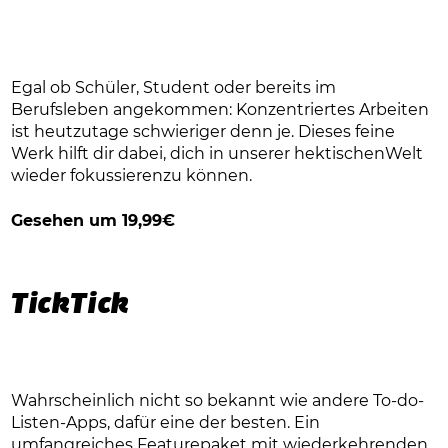
Egal ob Schüler, Student oder bereits im
Berufsleben angekommen: Konzentriertes Arbeiten
ist heutzutage schwieriger denn je. Dieses feine
Werk hilft dir dabei, dich in unserer hektischenWelt
wieder fokussierenzu können.
Gesehen um 19,99€
TickTick
Wahrscheinlich nicht so bekannt wie andere To-do-
Listen-Apps, dafür eine der besten. Ein
umfangreiches Featurepaket mit wiederkehrenden