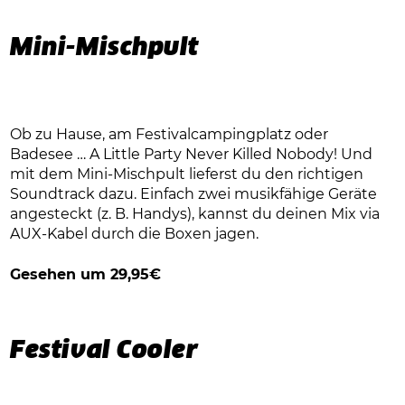
Mini-Mischpult
Ob zu Hause, am Festivalcampingplatz oder
Badesee … A Little Party Never Killed Nobody! Und
mit dem Mini-Mischpult lieferst du den richtigen
Soundtrack dazu. Einfach zwei musikfähige Geräte
angesteckt (z. B. Handys), kannst du deinen Mix via
AUX-Kabel durch die Boxen jagen.
Gesehen um 29,95€
Festival Cooler