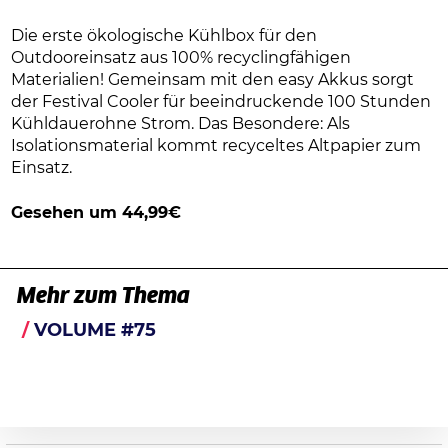
Die erste ökologische Kühlbox für den
Outdooreinsatz aus 100% recyclingfähigen
Materialien! Gemeinsam mit den easy Akkus sorgt
der Festival Cooler für beeindruckende 100 Stunden
Kühldauerohne Strom. Das Besondere: Als
Isolationsmaterial kommt recyceltes Altpapier zum
Einsatz.
Gesehen um 44,99€
Mehr zum Thema
VOLUME #75