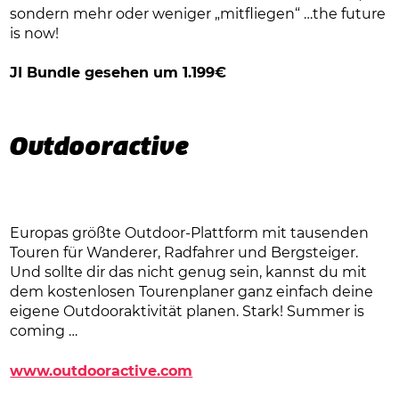
sondern mehr oder weniger „mitfliegen“ …the future
is now!
JI Bundle gesehen um 1.199€
Outdooractive
Europas größte Outdoor-Plattform mit tausenden
Touren für Wanderer, Radfahrer und Bergsteiger.
Und sollte dir das nicht genug sein, kannst du mit
dem kostenlosen Tourenplaner ganz einfach deine
eigene Outdooraktivität planen. Stark! Summer is
coming …
www.outdooractive.com