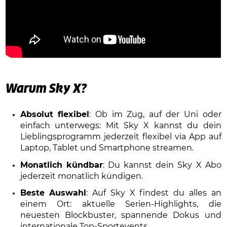
Warum Sky X?
Absolut flexibel
: Ob im Zug, auf der Uni oder
einfach unterwegs: Mit Sky X kannst du dein
Lieblingsprogramm jederzeit flexibel via App auf
Laptop, Tablet und Smartphone streamen.
Monatlich kündbar
: Du kannst dein Sky X Abo
jederzeit monatlich kündigen.
Beste Auswahl
: Auf Sky X findest du alles an
einem Ort: aktuelle Serien-Highlights, die
neuesten Blockbuster, spannende Dokus und
internationale Top-Sportevents.