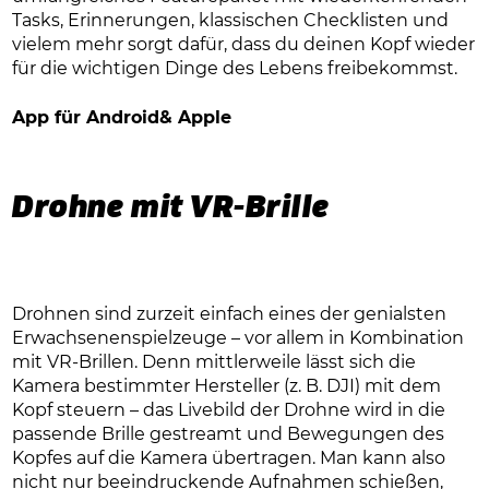
Tasks, Erinnerungen, klassischen Checklisten und
vielem mehr sorgt dafür, dass du deinen Kopf wieder
für die wichtigen Dinge des Lebens freibekommst.
App für Android& Apple
Drohne mit VR-Brille
Drohnen sind zurzeit einfach eines der genialsten
Erwachsenenspielzeuge – vor allem in Kombination
mit VR-Brillen. Denn mittlerweile lässt sich die
Kamera bestimmter Hersteller (z. B. DJI) mit dem
Kopf steuern – das Livebild der Drohne wird in die
passende Brille gestreamt und Bewegungen des
Kopfes auf die Kamera übertragen. Man kann also
nicht nur beeindruckende Aufnahmen schießen,