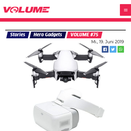
Stories
Hero Gadgets
VOLUME #75
Mi., 19. Juni 2019