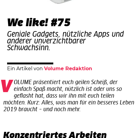
We like! #75
Geniale Gadgets, nützliche Apps und
anderer unverzichtbarer
Schwachsinn.
Ein Artikel von
Volume Redaktion
VOLUME präsentiert euch geilen Scheiß, der
einfach Spaß macht, nützlich ist oder uns so
geflasht hat, dass wir ihn mit euch teilen
möchten. Kurz: Alles, was man für ein besseres Leben
2019 braucht – und noch mehr.
Konzentriertes Arbeiten