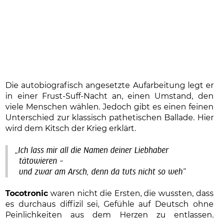
Die autobiografisch angesetzte Aufarbeitung legt er
in einer Frust-Suff-Nacht an, einen Umstand, den
viele Menschen wählen. Jedoch gibt es einen feinen
Unterschied zur klassisch pathetischen Ballade. Hier
wird dem Kitsch der Krieg erklärt.
„Ich lass mir all die Namen deiner Liebhaber
tätowieren –
und zwar am Arsch, denn da tuts nicht so weh“
Tocotronic
waren nicht die Ersten, die wussten, dass
es durchaus diffizil sei, Gefühle auf Deutsch ohne
Peinlichkeiten aus dem Herzen zu entlassen.