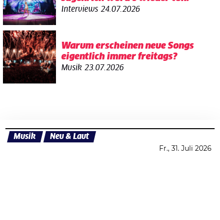
Interviews
24.07.2026
Warum erscheinen neue Songs
eigentlich immer freitags?
Musik
23.07.2026
Musik
Neu & Laut
Fr., 31. Juli 2026
Datenschutzerklärung
Zustimmen