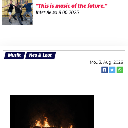
"This is music of the future."
Interviews
8.06.2025
Musik
Neu & Laut
Mo., 3. Aug. 2026