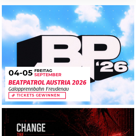
FREITAG
04
-05
SEPTEMBER
BEATPATROL AUSTRIA 2026
Galopprennbahn Freudenau
TICKETS GEWINNEN