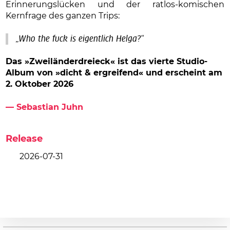
Erinnerungslücken und der ratlos-komischen
Kernfrage des ganzen Trips:
„Who the fuck is eigentlich Helga?“
Das »Zweiländerdreieck« ist das vierte Studio-
Album
von »dicht & ergreifend« und erscheint am
2. Oktober 2026
— Sebastian Juhn
Release
2026-07-31