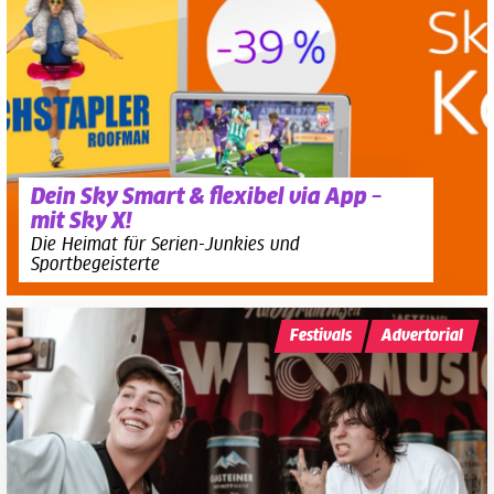
Dein Sky Smart & flexibel via App –
mit Sky X!
Die Heimat für Serien-Junkies und
Sportbegeisterte
Festivals
Advertorial