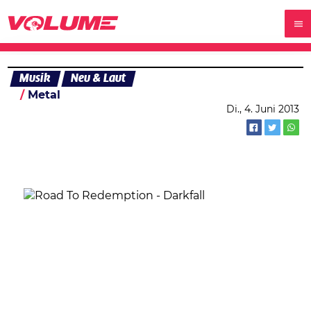
Musik
Neu & Laut
Metal
Di., 4. Juni 2013