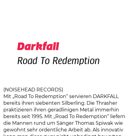
Darkfall
Road To Redemption
(NOISEHEAD RECORDS)
Mit „Road To Redemption“ servieren DARKFALL
bereits ihren siebenten Silberling. Die Thrasher
praktizieren ihren geradlinigen Metal immerhin
bereits seit 1995. Mit „Road To Redemption“ liefern
die Mannen rund um Sänger Thomas Spiwak wie
gewohnt sehr ordentliche Arbeit ab. Als innovativ