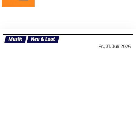
Musik
Neu & Laut
Fr., 31. Juli 2026
Datenschutzerklärung
Zustimmen