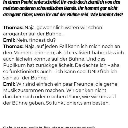
In einem Punkt unterscheidet ihr euch doch ziemlich von den
meisten anderen schwedischen Bands. Ihr kommt gar nicht
arrogant rüber, wenn ihr auf der Bühne seid. Wie kommt das?
Thomas:
Naja, gewöhnlich waren wir schon
arroganter auf der Bühne…
Emil:
Nein, findest du?
Thomas:
Naja, auf jeden Fall kann ich mich noch an
den Moment erinnern, als ich realisiert habe, dass ich
auch lächeln könnte auf der Bühne. Und das
Publikum hat zurückgelächelt. Da dachte ich – aha,
so funktionierts auch – ich kann cool UND fröhlich
sein auf der Bühne.
Emil:
Wir sind einfach ein paar Freunde, die gerne
Musik zusammen machen. Wir denken nicht
darüber nach oder machen Pläne, wie wir uns auf
der Bühne geben. So funktionierts am besten.