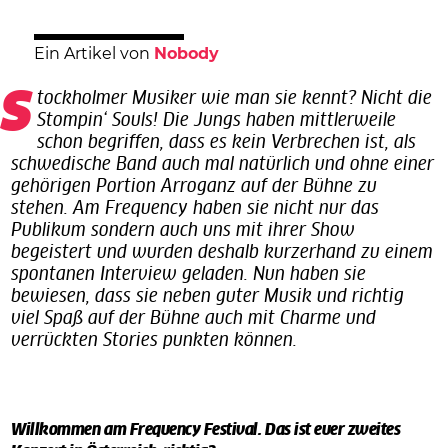
Ein Artikel von
Nobody
Stockholmer Musiker wie man sie kennt? Nicht die
Stompin‘ Souls! Die Jungs haben mittlerweile
schon begriffen, dass es kein Verbrechen ist, als
schwedische Band auch mal natürlich und ohne einer
gehörigen Portion Arroganz auf der Bühne zu
stehen. Am Frequency haben sie nicht nur das
Publikum sondern auch uns mit ihrer Show
begeistert und wurden deshalb kurzerhand zu einem
spontanen Interview geladen. Nun haben sie
bewiesen, dass sie neben guter Musik und richtig
viel Spaß auf der Bühne auch mit Charme und
verrückten Stories punkten können.
Willkommen am F
requency Festival.
Das ist euer zweites