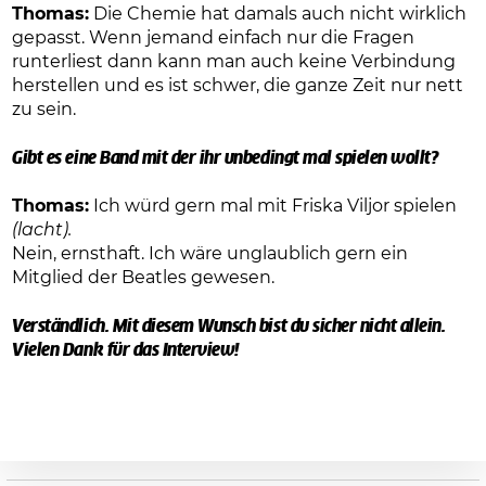
Thomas:
Die Chemie hat damals auch nicht wirklich
gepasst. Wenn jemand einfach nur die Fragen
runterliest dann kann man auch keine Verbindung
herstellen und es ist schwer, die ganze Zeit nur nett
zu sein.
Gibt es eine Band mit der ihr unbedingt mal spielen wollt?
Thomas:
Ich würd gern mal mit Friska Viljor spielen
(lacht).
Nein, ernsthaft. Ich wäre unglaublich gern ein
Mitglied der Beatles gewesen.
Verständlich. Mit diesem Wunsch bist du sicher nicht allein.
Vielen Dank für das Interview!