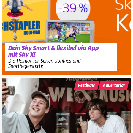
Dein Sky Smart & flexibel via App –
mit Sky X!
Die Heimat für Serien-Junkies und
Sportbegeisterte
Festivals
Advertorial