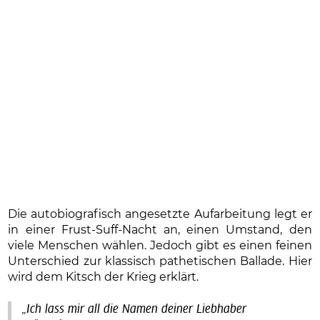
Die autobiografisch angesetzte Aufarbeitung legt er
in einer Frust-Suff-Nacht an, einen Umstand, den
viele Menschen wählen. Jedoch gibt es einen feinen
Unterschied zur klassisch pathetischen Ballade. Hier
wird dem Kitsch der Krieg erklärt.
„Ich lass mir all die Namen deiner Liebhaber