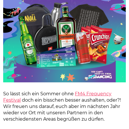
So lässt sich ein Sommer ohne
FM4 Frequency
Festival
doch ein bisschen besser aushalten, oder?!
Wir freuen uns darauf, euch aber im nächsten Jahr
wieder vor Ort mit unseren Partnern in den
verschiedensten Areas begrüßen zu dürfen.