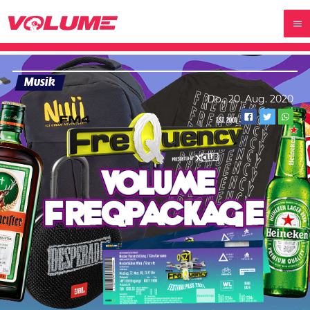
Musik
Do., 20. Aug. 2020