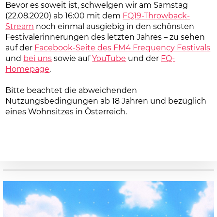
Bevor es soweit ist, schwelgen wir am Samstag
(22.08.2020) ab 16:00 mit dem
FQ19-Throwback-
Stream
noch einmal ausgiebig in den schönsten
Festivalerinnerungen des letzten Jahres – zu sehen
auf der
Facebook-Seite des FM4 Frequency Festivals
und
bei uns
sowie auf
YouTube
und der
FQ-
Homepage
.
Bitte beachtet die abweichenden
Nutzungsbedingungen ab 18 Jahren und bezüglich
eines Wohnsitzes in Österreich.