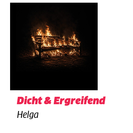
Dicht & Ergreifend
Helga