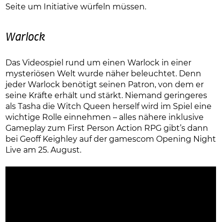
Seite um Initiative würfeln müssen.
Warlock
Das Videospiel rund um einen Warlock in einer
mysteriösen Welt wurde näher beleuchtet. Denn
jeder Warlock benötigt seinen Patron, von dem er
seine Kräfte erhält und stärkt. Niemand geringeres
als Tasha die Witch Queen herself wird im Spiel eine
wichtige Rolle einnehmen – alles nähere inklusive
Gameplay zum First Person Action RPG gibt’s dann
bei Geoff Keighley auf der gamescom Opening Night
Live am 25. August.