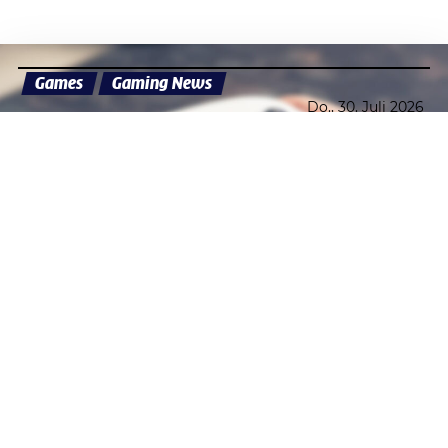
Games
Gaming News
Do., 30. Juli 2026
Datenschutzerklärung
Zustimmen