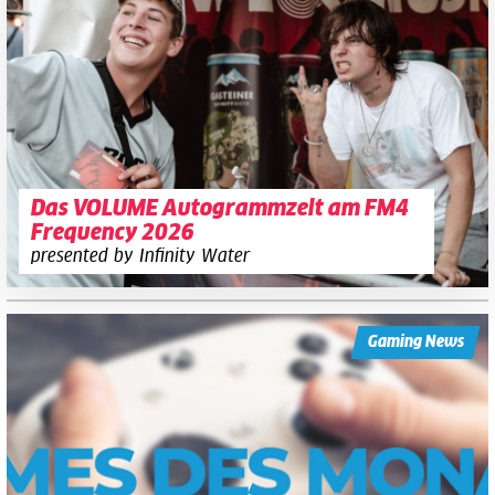
Das VOLUME Autogrammzelt am FM4
Frequency 2026
presented by Infinity Water
Gaming News