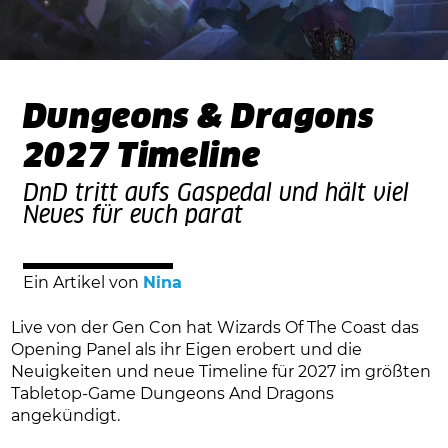
Dungeons & Dragons
2027 Timeline
DnD tritt aufs Gaspedal und hält viel
Neues für euch parat
Ein Artikel von
Nina
Live von der Gen Con hat Wizards Of The Coast das
Opening Panel als ihr Eigen erobert und die
Neuigkeiten und neue Timeline für 2027 im größten
Tabletop-Game Dungeons And Dragons
angekündigt.