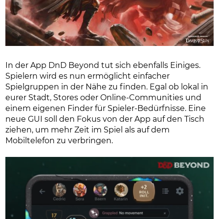
In der App DnD Beyond tut sich ebenfalls Einiges.
Spielern wird es nun ermöglicht einfacher
Spielgruppen in der Nähe zu finden. Egal ob lokal in
eurer Stadt, Stores oder Online-Communities und
einem eigenen Finder für Spieler-Bedürfnisse. Eine
neue GUI soll den Fokus von der App auf den Tisch
ziehen, um mehr Zeit im Spiel als auf dem
Mobiltelefon zu verbringen.