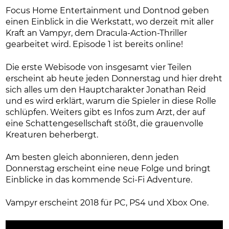
Focus Home Entertainment und Dontnod geben
einen Einblick in die Werkstatt, wo derzeit mit aller
Kraft an Vampyr, dem Dracula-Action-Thriller
gearbeitet wird. Episode 1 ist bereits online!
Die erste Webisode von insgesamt vier Teilen
erscheint ab heute jeden Donnerstag und hier dreht
sich alles um den Hauptcharakter Jonathan Reid
und es wird erklärt, warum die Spieler in diese Rolle
schlüpfen. Weiters gibt es Infos zum Arzt, der auf
eine Schattengesellschaft stößt, die grauenvolle
Kreaturen beherbergt.
Am besten gleich abonnieren, denn jeden
Donnerstag erscheint eine neue Folge und bringt
Einblicke in das kommende Sci-Fi Adventure.
Vampyr erscheint 2018 für PC, PS4 und Xbox One.