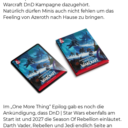
Warcraft DnD Kampagne dazugehört.
Natürlich dürfen Minis auch nicht fehlen um das
Feeling von Azeroth nach Hause zu bringen.
Im „One More Thing“ Epilog gab es noch die
Ankündigung, dass DnD | Star Wars ebenfalls am
Start ist und 2027 die Season Of Rebellion einläutet.
Darth Vader, Rebellen und Jedi endlich Seite an