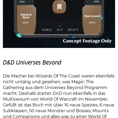
D&D Universes Beyond
Die Macher bei Wizards Of The Coast waren ebenfalls
nicht untätig und gesehen, was Magic: The
Gathering aus dem Universes Beyond Programm
macht. Deshalb startet DnD nun ebenfalls in das
Multiversum von World Of Warcraft im November.
Gefüllt ist das Buch mit über 16 neue Spezies, 6 neue
Subklassen, 50 neue Monster und Bosses, Mounts
und Companions und alles was zu einer World Of