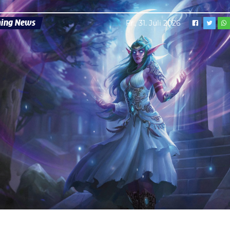
ing News
Fr., 31. Juli 2026