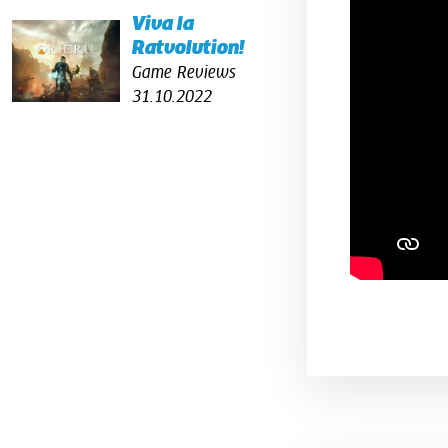
Viva la
Ratvolution!
Game Reviews
31.10.2022