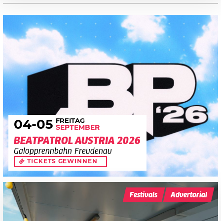
FREITAG
04
-05
SEPTEMBER
BEATPATROL AUSTRIA 2026
Galopprennbahn Freudenau
TICKETS GEWINNEN
Festivals
Advertorial