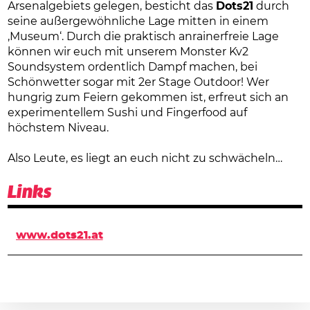
Arsenalgebiets gelegen, besticht das
Dots21
durch
seine außergewöhnliche Lage mitten in einem
‚Museum‘. Durch die praktisch anrainerfreie Lage
können wir euch mit unserem Monster Kv2
Soundsystem ordentlich Dampf machen, bei
Schönwetter sogar mit 2er Stage Outdoor! Wer
hungrig zum Feiern gekommen ist, erfreut sich an
experimentellem Sushi und Fingerfood auf
höchstem Niveau.
Also Leute, es liegt an euch nicht zu schwächeln…
Links
www.dots21.at