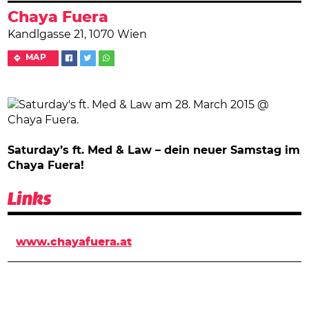
Chaya Fuera
Kandlgasse 21, 1070 Wien
MAP
Saturday’s ft. Med & Law – dein neuer Samstag im
Chaya Fuera!
Links
www.chayafuera.at