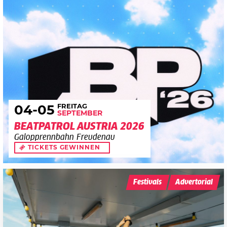
FREITAG
04
-05
SEPTEMBER
BEATPATROL AUSTRIA 2026
Galopprennbahn Freudenau
TICKETS GEWINNEN
Festivals
Advertorial