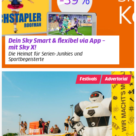
Dein Sky Smart & flexibel via App –
mit Sky X!
Die Heimat für Serien-Junkies und
Sportbegeisterte
Festivals
Advertorial