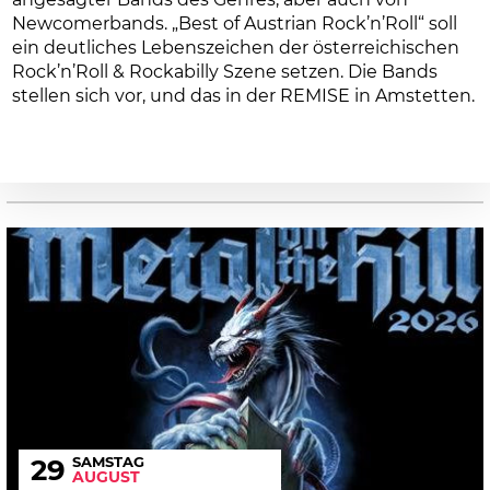
Newcomerbands. „Best of Austrian Rock’n’Roll“ soll
ein deutliches Lebenszeichen der österreichischen
Rock’n’Roll & Rockabilly Szene setzen. Die Bands
stellen sich vor, und das in der REMISE in Amstetten.
SAMSTAG
29
AUGUST