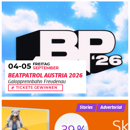
FREITAG
04
-05
SEPTEMBER
BEATPATROL AUSTRIA 2026
Galopprennbahn Freudenau
TICKETS GEWINNEN
Stories
Advertorial