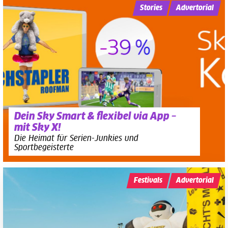
Stories
Advertorial
Dein Sky Smart & flexibel via App –
mit Sky X!
Die Heimat für Serien-Junkies und
Sportbegeisterte
Festivals
Advertorial