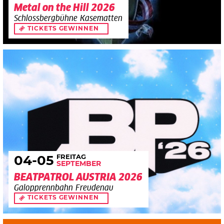
Metal on the Hill 2026
Schlossbergbühne Kasematten
TICKETS GEWINNEN
FREITAG
04
-05
SEPTEMBER
BEATPATROL AUSTRIA 2026
Galopprennbahn Freudenau
TICKETS GEWINNEN