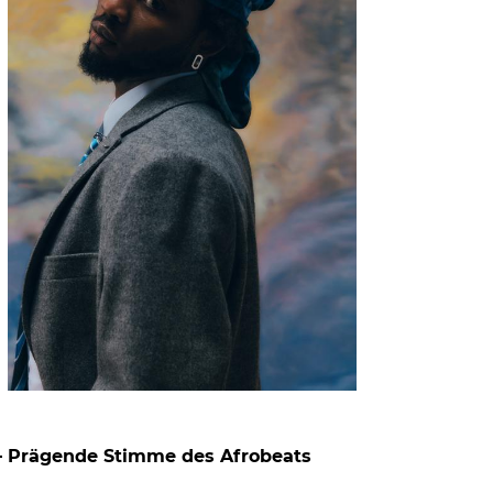
 Prägende Stimme des Afrobeats