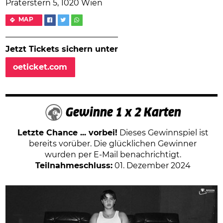
Praterstern 5, 1020 Wien
MAP
Jetzt Tickets sichern unter
oeticket.com
Gewinne 1 x 2 Karten
Letzte Chance ... vorbei!
Dieses Gewinnspiel ist
bereits vorüber. Die glücklichen Gewinner
wurden per E-Mail benachrichtigt.
Teilnahmeschluss:
01. Dezember 2024