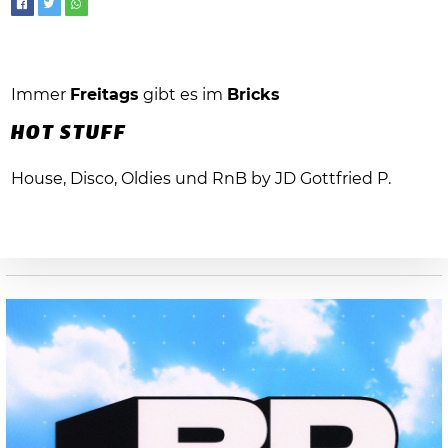
Immer
Freitags
gibt es im
Bricks
HOT STUFF
House, Disco, Oldies und RnB by JD Gottfried P.