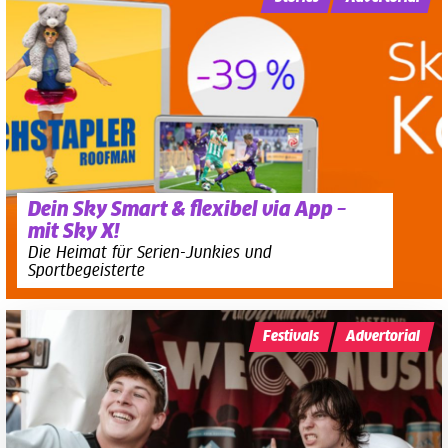
Dein Sky Smart & flexibel via App –
mit Sky X!
Die Heimat für Serien-Junkies und
Sportbegeisterte
Festivals
Advertorial