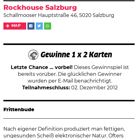
Rockhouse Salzburg
Schallmooser Hauptstraße 46, 5020 Salzburg
MAP
Gewinne 1 x 2 Karten
Letzte Chance ... vorbei!
Dieses Gewinnspiel ist
bereits vorüber. Die glücklichen Gewinner
wurden per E-Mail benachrichtigt.
Teilnahmeschluss:
02. Dezember 2012
Frittenbude
Nach eigener Definition produziert man fettigen,
ungesunden Scheiß elektronischer Natur. Öfters