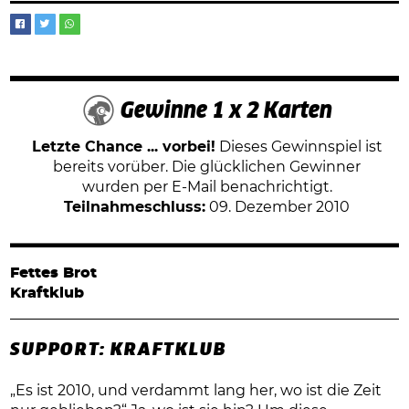
Gewinne 1 x 2 Karten
Letzte Chance ... vorbei!
Dieses Gewinnspiel ist
bereits vorüber. Die glücklichen Gewinner
wurden per E-Mail benachrichtigt.
Teilnahmeschluss:
09. Dezember 2010
Fettes Brot
Kraftklub
SUPPORT: KRAFTKLUB
„Es ist 2010, und verdammt lang her, wo ist die Zeit