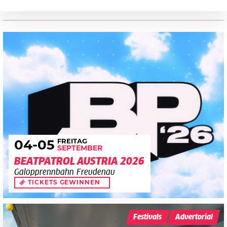
FREITAG
04
-05
SEPTEMBER
BEATPATROL AUSTRIA 2026
Galopprennbahn Freudenau
TICKETS GEWINNEN
Festivals
Advertorial