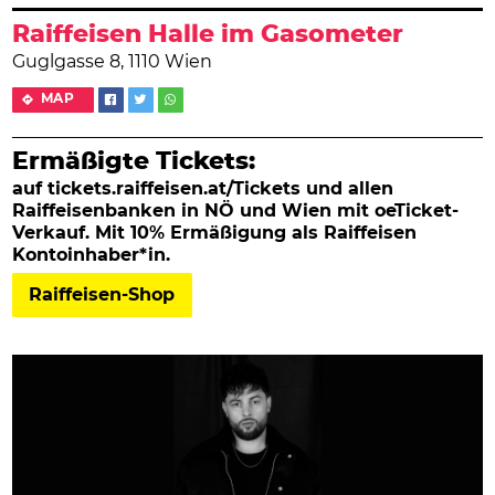
Raiffeisen Halle im Gasometer
Guglgasse 8, 1110 Wien
MAP
Ermäßigte Tickets:
auf tickets.raiffeisen.at/Tickets und allen
Raiffeisenbanken in NÖ und Wien mit oeTicket-
Verkauf. Mit 10% Ermäßigung als Raiffeisen
Kontoinhaber*in.
Raiffeisen-Shop