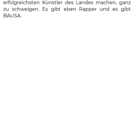
erfolgreichsten Künstler des Landes machen, ganz
zu schweigen. Es gibt eben Rapper und es gibt
BAUSA.