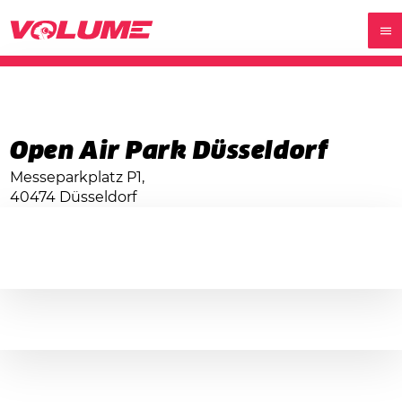
Open Air Park Düsseldorf
Messeparkplatz P1,
40474 Düsseldorf