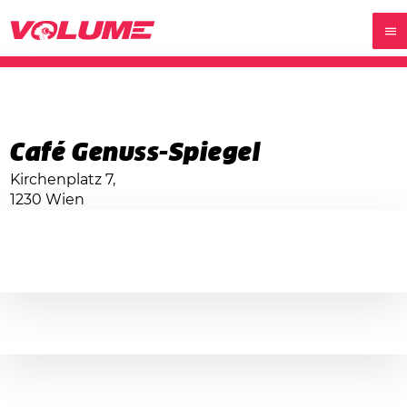
Café Genuss-Spiegel
Kirchenplatz 7,
1230 Wien