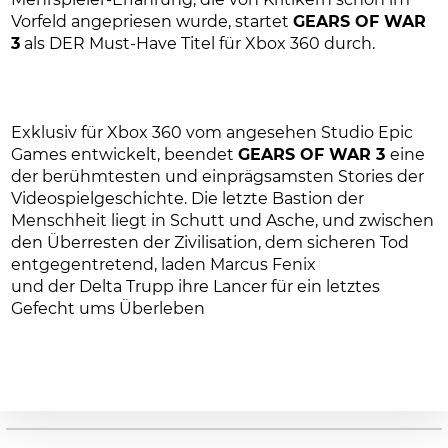
Vorfeld angepriesen wurde, startet
GEARS OF WAR
3
als DER Must-Have Titel für Xbox 360 durch.
Exklusiv für Xbox 360 vom angesehen Studio Epic
Games entwickelt, beendet
GEARS OF WAR 3
eine
der berühmtesten und einprägsamsten Stories der
Videospielgeschichte. Die letzte Bastion der
Menschheit liegt in Schutt und Asche, und zwischen
den Überresten der Zivilisation, dem sicheren Tod
entgegentretend, laden Marcus Fenix
und der Delta Trupp ihre Lancer für ein letztes
Gefecht ums Überleben