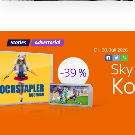
Stories
Advertorial
Di., 28. Juli 2026