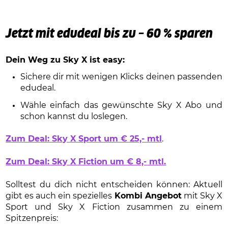
Jetzt mit edudeal bis zu – 60 % sparen
Dein Weg zu Sky X ist easy:
Sichere dir mit wenigen Klicks deinen passenden
edudeal.
Wähle einfach das gewünschte Sky X Abo und
schon kannst du loslegen.
Zum Deal: Sky X Sport um € 25,- mtl
.
Zum Deal: Sky X Fiction um € 8,- mtl.
Solltest du dich nicht entscheiden können: Aktuell
gibt es auch ein spezielles
Kombi Angebot
mit Sky X
Sport und Sky X Fiction zusammen zu einem
Spitzenpreis: