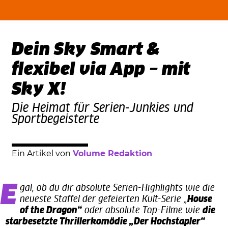
Dein Sky Smart &
flexibel via App – mit
Sky X!
Die Heimat für Serien-Junkies und
Sportbegeisterte
Ein Artikel von
Volume Redaktion
Egal, ob du dir absolute Serien-Highlights wie die
neueste Staffel der gefeierten Kult-Serie „
House
of the Dragon“
oder absolute Top-Filme wie
die
starbesetzte Thrillerkomödie „Der Hochstapler“