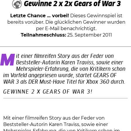
Gewinne 2 x 2x Gears of War 3
Letzte Chance ... vorbei!
Dieses Gewinnspiel ist
bereits vorüber. Die glücklichen Gewinner wurden
per E-Mail benachrichtigt.
Teilnahmeschluss:
25. September 2011
Mit einer filmreifen Story aus der Feder von
Beststeller-Autorin Karen Traviss, sowie einer
Mehrspieler-Erfahrung, die von Kritikern schon
im Vorfeld angepriesen wurde, startet GEARS OF
WAR 3 als DER Must-Have Titel für Xbox 360 durch.
GEWINNE 2 X GEARS OF WAR 3!
Mit einer filmreifen Story aus der Feder von
Beststeller-Autorin Karen Traviss, sowie einer
Mehrspieler-Erfahrung, die von Kritikern schon im