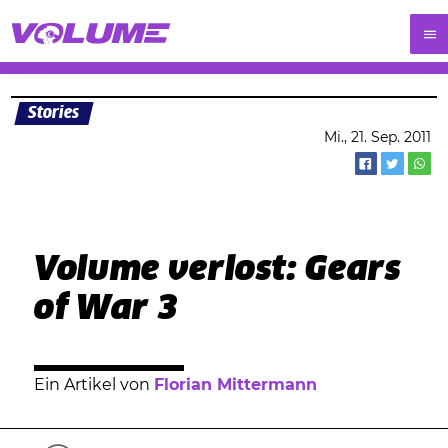
Stories
Mi., 21. Sep. 2011
Volume verlost: Gears
of War 3
Ein Artikel von
Florian Mittermann