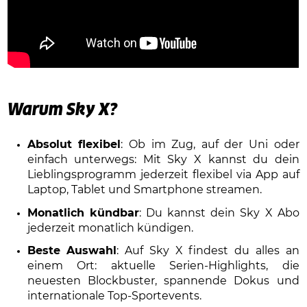
Warum Sky X?
Absolut flexibel
: Ob im Zug, auf der Uni oder
einfach unterwegs: Mit Sky X kannst du dein
Lieblingsprogramm jederzeit flexibel via App auf
Laptop, Tablet und Smartphone streamen.
Monatlich kündbar
: Du kannst dein Sky X Abo
jederzeit monatlich kündigen.
Beste Auswahl
: Auf Sky X findest du alles an
einem Ort: aktuelle Serien-Highlights, die
neuesten Blockbuster, spannende Dokus und
internationale Top-Sportevents.