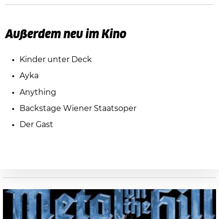
Außerdem neu im Kino
Kinder unter Deck
Ayka
Anything
Backstage Wiener Staatsoper
Der Gast