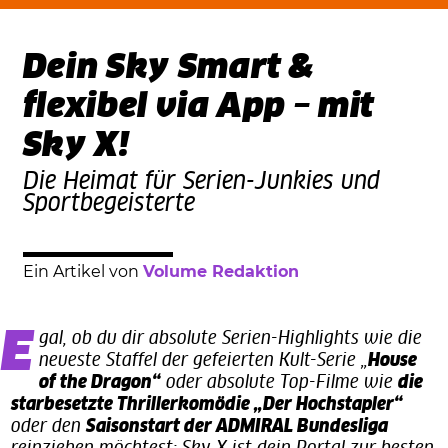
Dein Sky Smart &
flexibel via App – mit
Sky X!
Die Heimat für Serien-Junkies und
Sportbegeisterte
Ein Artikel von
Volume Redaktion
Egal, ob du dir absolute Serien-Highlights wie die
neueste Staffel der gefeierten Kult-Serie „
House
of the Dragon“
oder absolute Top-Filme wie
die
starbesetzte Thrillerkomödie „Der Hochstapler“
oder den
Saisonstart der ADMIRAL Bundesliga