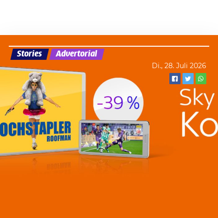
Stories
Advertorial
Di., 28. Juli 2026