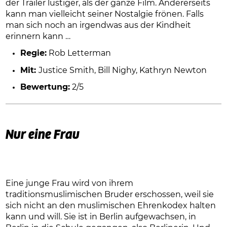
der Trailer lustiger, als der ganze Film. Andererseits
kann man vielleicht seiner Nostalgie frönen. Falls
man sich noch an irgendwas aus der Kindheit
erinnern kann …
Regie:
Rob Letterman
Mit:
Justice Smith, Bill Nighy, Kathryn Newton
Bewertung:
2/5
Nur eine Frau
Eine junge Frau wird von ihrem
traditionsmuslimischen Bruder erschossen, weil sie
sich nicht an den muslimischen Ehrenkodex halten
kann und will. Sie ist in Berlin aufgewachsen, in