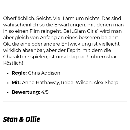
Oberflächlich. Seicht. Viel Lärm um nichts. Das sind
wahrscheinlich so die Erwartungen, mit denen man
in so einen Film reingeht. Bei „Glam Girls“ wird man
aber gleich von Anfang an eines besseren belehrt!
Ok, die eine oder andere Entwicklung ist vielleicht
wirklich absehbar, aber der Esprit, mit dem die
Charaktere spielen, ist unschlagbar. Unbremsbar.
Köstlich!
Regie:
Chris Addison
Mit:
Anne Hathaway, Rebel Wilson, Alex Sharp
Bewertung:
4/5
Stan & Ollie