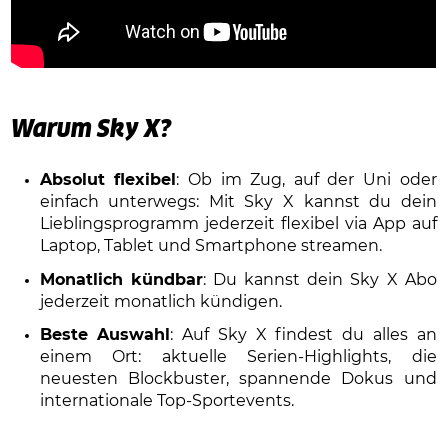
Warum Sky X?
Absolut flexibel
: Ob im Zug, auf der Uni oder
einfach unterwegs: Mit Sky X kannst du dein
Lieblingsprogramm jederzeit flexibel via App auf
Laptop, Tablet und Smartphone streamen.
Monatlich kündbar
: Du kannst dein Sky X Abo
jederzeit monatlich kündigen.
Beste Auswahl
: Auf Sky X findest du alles an
einem Ort: aktuelle Serien-Highlights, die
neuesten Blockbuster, spannende Dokus und
internationale Top-Sportevents.