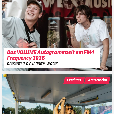
Das VOLUME Autogrammzelt am FM4
Frequency 2026
presented by Infinity Water
Festivals
Advertorial