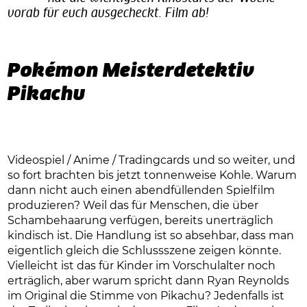
vorab für euch ausgecheckt. Film ab!
Pokémon Meisterdetektiv
Pikachu
Videospiel / Anime / Tradingcards und so weiter, und
so fort brachten bis jetzt tonnenweise Kohle. Warum
dann nicht auch einen abendfüllenden Spielfilm
produzieren? Weil das für Menschen, die über
Schambehaarung verfügen, bereits unerträglich
kindisch ist. Die Handlung ist so absehbar, dass man
eigentlich gleich die Schlussszene zeigen könnte.
Vielleicht ist das für Kinder im Vorschulalter noch
erträglich, aber warum spricht dann Ryan Reynolds
im Original die Stimme von Pikachu? Jedenfalls ist