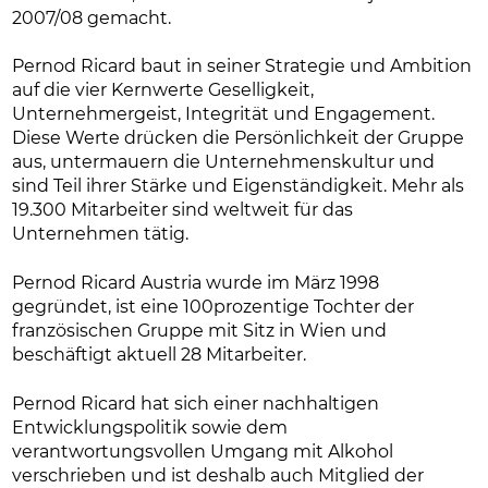
2007/08 gemacht.
Pernod Ricard baut in seiner Strategie und Ambition
auf die vier Kernwerte Geselligkeit,
Unternehmergeist, Integrität und Engagement.
Diese Werte drücken die Persönlichkeit der Gruppe
aus, untermauern die Unternehmenskultur und
sind Teil ihrer Stärke und Eigenständigkeit. Mehr als
19.300 Mitarbeiter sind weltweit für das
Unternehmen tätig.
Pernod Ricard Austria wurde im März 1998
gegründet, ist eine 100prozentige Tochter der
französischen Gruppe mit Sitz in Wien und
beschäftigt aktuell 28 Mitarbeiter.
Pernod Ricard hat sich einer nachhaltigen
Entwicklungspolitik sowie dem
verantwortungsvollen Umgang mit Alkohol
verschrieben und ist deshalb auch Mitglied der