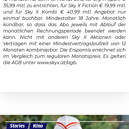
35,99 mtl. zu entrichten, für Sky X Fiction € 19,99 mtl.
und für Sky X Kombi € 40,99 mtl. Angebot nur
einmal buchbar. Mindestalter 18 Jahre. Monatlich
kündbar, so dass das Abo jeweils mit Ablauf der
monatlichen Rechnungsperiode beendet werden
kann. Nicht mit anderen Sky X Aktionen oder
Verträgen mit einer Mindestvertragslaufzeit von 12
Monaten kombinierbar. Die Ersparnis errechnet sich
im Vergleich zum regulären Monatspreis. Es gelten
die AGB unter www.skyx.at/agb.
Stories
Kino