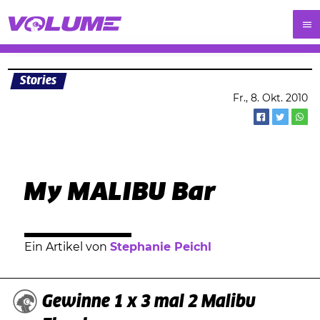
Stories
Fr., 8. Okt. 2010
My MALIBU Bar
Ein Artikel von
Stephanie Peichl
Gewinne 1 x 3 mal 2 Malibu