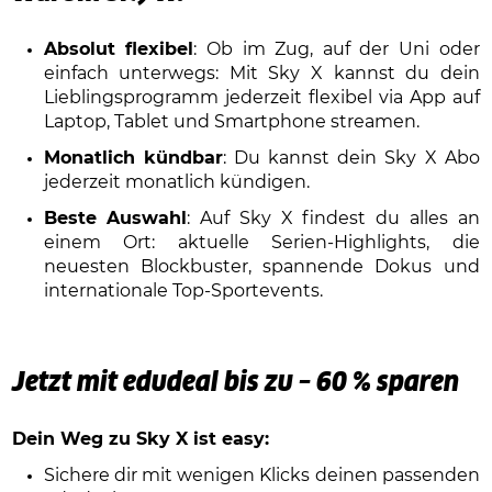
Absolut flexibel
: Ob im Zug, auf der Uni oder
einfach unterwegs: Mit Sky X kannst du dein
Lieblingsprogramm jederzeit flexibel via App auf
Laptop, Tablet und Smartphone streamen.
Monatlich kündbar
: Du kannst dein Sky X Abo
jederzeit monatlich kündigen.
Beste Auswahl
: Auf Sky X findest du alles an
einem Ort: aktuelle Serien-Highlights, die
neuesten Blockbuster, spannende Dokus und
internationale Top-Sportevents.
Jetzt mit edudeal bis zu – 60 % sparen
Dein Weg zu Sky X ist easy:
Sichere dir mit wenigen Klicks deinen passenden