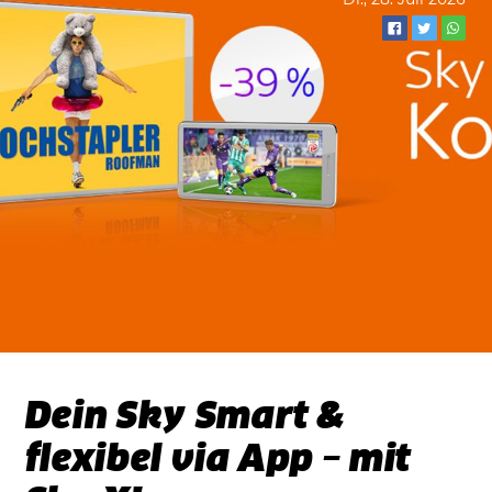
Dein Sky Smart &
flexibel via App – mit