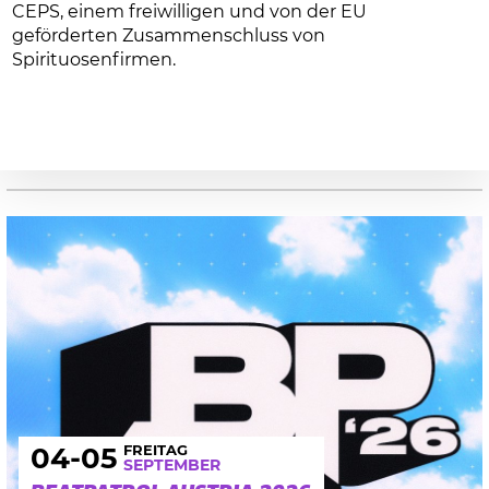
CEPS, einem freiwilligen und von der EU
geförderten Zusammenschluss von
Spirituosenfirmen.
FREITAG
04
-05
SEPTEMBER