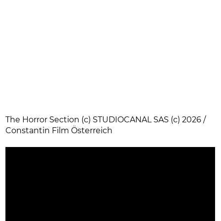
The Horror Section (c) STUDIOCANAL SAS (c) 2026 /
Constantin Film Österreich