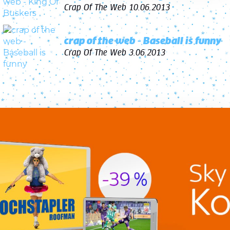
Crap Of The Web
10.06.2013
crap of the web - Baseball is funny
Crap Of The Web
3.06.2013