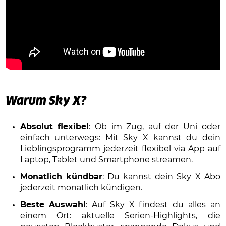
Warum Sky X?
Absolut flexibel
: Ob im Zug, auf der Uni oder
einfach unterwegs: Mit Sky X kannst du dein
Lieblingsprogramm jederzeit flexibel via App auf
Laptop, Tablet und Smartphone streamen.
Monatlich kündbar
: Du kannst dein Sky X Abo
jederzeit monatlich kündigen.
Beste Auswahl
: Auf Sky X findest du alles an
einem Ort: aktuelle Serien-Highlights, die