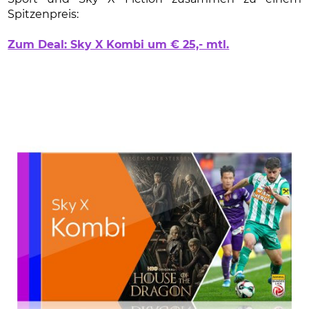
Spitzenpreis:
Zum Deal: Sky X Kombi um € 25,- mtl.