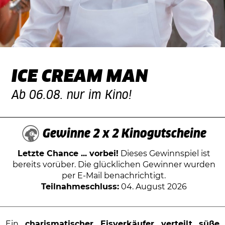
ICE CREAM MAN
Ab 06.08. nur im Kino!
Gewinne 2 x 2 Kinogutscheine
Letzte Chance ... vorbei!
Dieses Gewinnspiel ist
bereits vorüber. Die glücklichen Gewinner wurden
per E-Mail benachrichtigt.
Teilnahmeschluss:
04. August 2026
Ein
charismatischer Eisverkäufer verteilt
süße