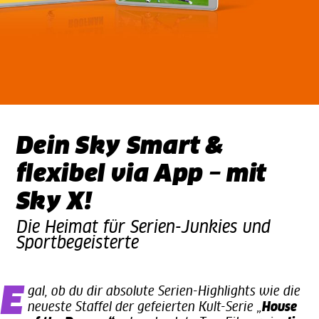
Dein Sky Smart &
flexibel via App – mit
Sky X!
Die Heimat für Serien-Junkies und
Sportbegeisterte
Egal, ob du dir absolute Serien-Highlights wie die
neueste Staffel der gefeierten Kult-Serie „
House