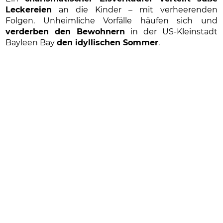
Leckereien
an die Kinder – mit verheerenden
Folgen. Unheimliche Vorfälle häufen sich und
verderben den Bewohnern
in der US-Kleinstadt
Bayleen Bay
den idyllischen Sommer
.