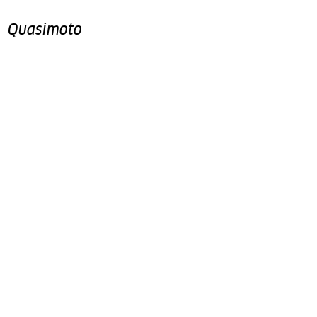
Quasimoto