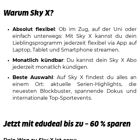
Warum Sky X?
Absolut flexibel
: Ob im Zug, auf der Uni oder
einfach unterwegs: Mit Sky X kannst du dein
Lieblingsprogramm jederzeit flexibel via App auf
Laptop, Tablet und Smartphone streamen.
Monatlich kündbar
: Du kannst dein Sky X Abo
jederzeit monatlich kündigen.
Beste Auswahl
: Auf Sky X findest du alles an
einem Ort: aktuelle Serien-Highlights, die
neuesten Blockbuster, spannende Dokus und
internationale Top-Sportevents.
Jetzt mit edudeal bis zu – 60 % sparen