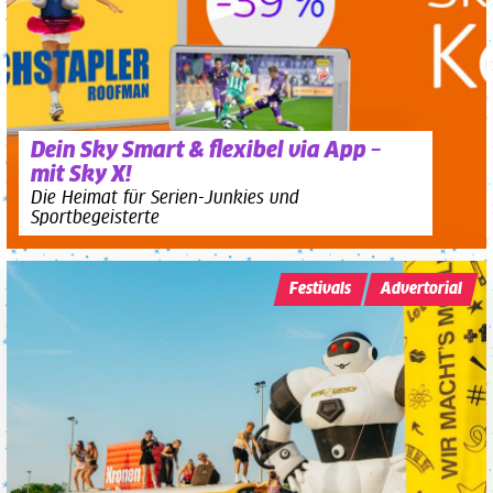
Dein Sky Smart & flexibel via App –
mit Sky X!
Die Heimat für Serien-Junkies und
Sportbegeisterte
Festivals
Advertorial