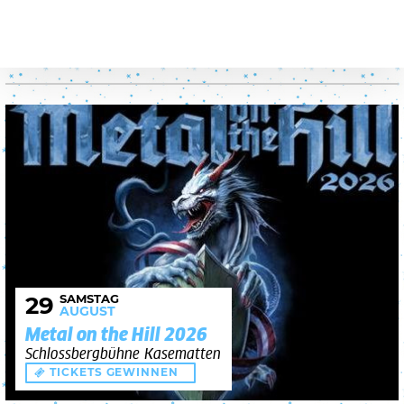
SAMSTAG
29
AUGUST
Metal on the Hill 2026
Schlossbergbühne Kasematten
TICKETS GEWINNEN