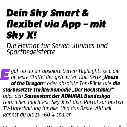
Dein Sky Smart &
flexibel via App – mit
Sky X!
Die Heimat für Serien-Junkies und
Sportbegeisterte
Egal, ob du dir absolute Serien-Highlights wie die
neueste Staffel der gefeierten Kult-Serie „
House
of the Dragon“
oder absolute Top-Filme wie
die
starbesetzte Thrillerkomödie „Der Hochstapler“
oder den
Saisonstart der ADMIRAL Bundesliga
reinziehen möchtest: Sky X ist dein Portal zur besten
TV-Unterhaltung für alle. Und das Beste: Aktuell
kannst du bis zu -60 % sparen.