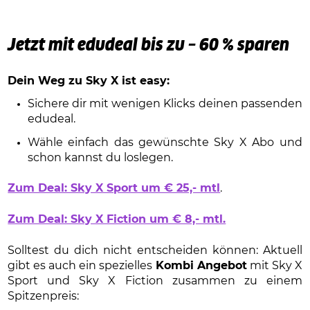
Jetzt mit edudeal bis zu – 60 % sparen
Dein Weg zu Sky X ist easy:
Sichere dir mit wenigen Klicks deinen passenden
edudeal.
Wähle einfach das gewünschte Sky X Abo und
schon kannst du loslegen.
Zum Deal: Sky X Sport um € 25,- mtl
.
Zum Deal: Sky X Fiction um € 8,- mtl.
Solltest du dich nicht entscheiden können: Aktuell
gibt es auch ein spezielles
Kombi Angebot
mit Sky X
Sport und Sky X Fiction zusammen zu einem
Spitzenpreis: