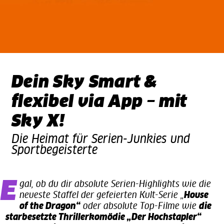
Dein Sky Smart &
flexibel via App – mit
Sky X!
Die Heimat für Serien-Junkies und
Sportbegeisterte
Egal, ob du dir absolute Serien-Highlights wie die
neueste Staffel der gefeierten Kult-Serie „
House
of the Dragon“
oder absolute Top-Filme wie
die
starbesetzte Thrillerkomödie „Der Hochstapler“