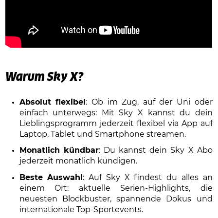
Warum Sky X?
Absolut flexibel
: Ob im Zug, auf der Uni oder
einfach unterwegs: Mit Sky X kannst du dein
Lieblingsprogramm jederzeit flexibel via App auf
Laptop, Tablet und Smartphone streamen.
Monatlich kündbar
: Du kannst dein Sky X Abo
jederzeit monatlich kündigen.
Beste Auswahl
: Auf Sky X findest du alles an
einem Ort: aktuelle Serien-Highlights, die
neuesten Blockbuster, spannende Dokus und
internationale Top-Sportevents.