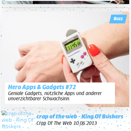
Buzz
Hero Apps & Gadgets #72
Geniale Gadgets, nützliche Apps und anderer
unverzichtbarer Schwachsinn.
crap of the web - King Of Buskers
Crap Of The Web
10.06.2013