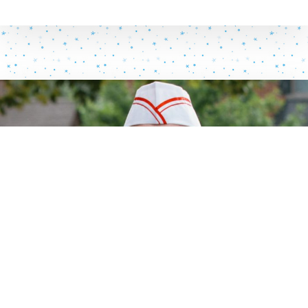
Datenschutzerklärung
Zustimmen