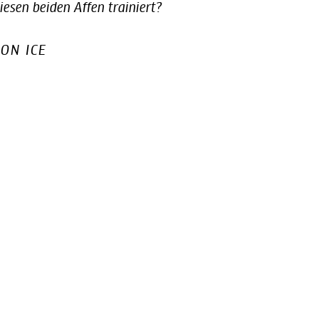
iesen beiden Affen trainiert?
ON ICE