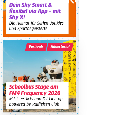
Dein Sky Smart &
flexibel via App – mit
Sky X!
Die Heimat für Serien-Junkies
und Sportbegeisterte
Festivals
Advertorial
Schoolbus Stage am
FM4 Frequency 2026
Mit Live-Acts und DJ-Line-up
powered by Raiffeisen Club