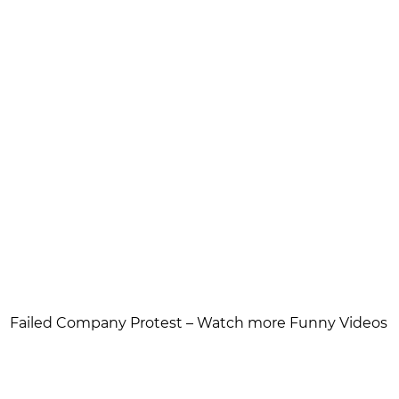
Failed Company Protest – Watch more Funny Videos