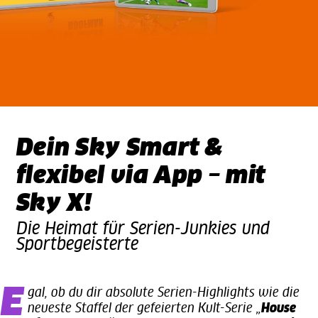
Dein Sky Smart &
flexibel via App – mit
Sky X!
Die Heimat für Serien-Junkies und
Sportbegeisterte
Egal, ob du dir absolute Serien-Highlights wie die
neueste Staffel der gefeierten Kult-Serie „
House