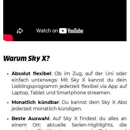
Warum Sky X?
Absolut flexibel
: Ob im Zug, auf der Uni oder
einfach unterwegs: Mit Sky X kannst du dein
Lieblingsprogramm jederzeit flexibel via App auf
Laptop, Tablet und Smartphone streamen.
Monatlich kündbar
: Du kannst dein Sky X Abo
jederzeit monatlich kündigen.
Beste Auswahl
: Auf Sky X findest du alles an
einem Ort: aktuelle Serien-Highlights, die