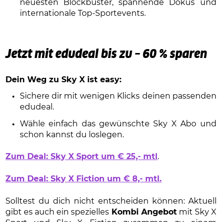
neuesten Blockbuster, spannende Dokus und
internationale Top-Sportevents.
Jetzt mit edudeal bis zu – 60 % sparen
Dein Weg zu Sky X ist easy:
Sichere dir mit wenigen Klicks deinen passenden
edudeal.
Wähle einfach das gewünschte Sky X Abo und
schon kannst du loslegen.
Zum Deal: Sky X Sport um € 25,- mtl
.
Zum Deal: Sky X Fiction um € 8,- mtl.
Solltest du dich nicht entscheiden können: Aktuell
gibt es auch ein spezielles
Kombi Angebot
mit Sky X