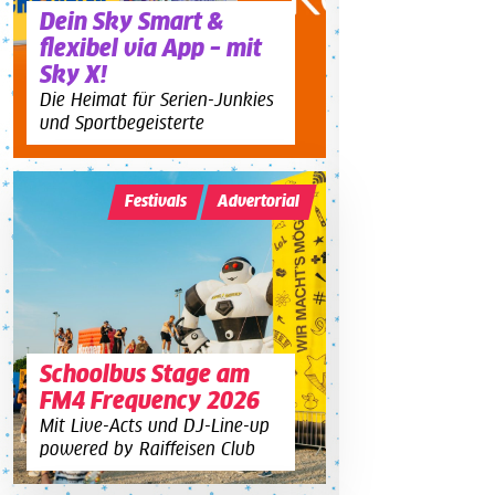
Dein Sky Smart &
flexibel via App – mit
Sky X!
Die Heimat für Serien-Junkies
und Sportbegeisterte
Festivals
Advertorial
Schoolbus Stage am
FM4 Frequency 2026
Mit Live-Acts und DJ-Line-up
powered by Raiffeisen Club