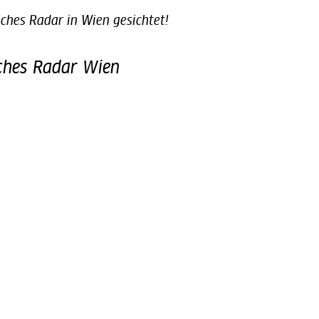
iches Radar in Wien gesichtet!
ches Radar Wien