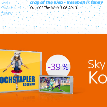
crap of the web - Baseball is funny
Crap Of The Web
3.06.2013