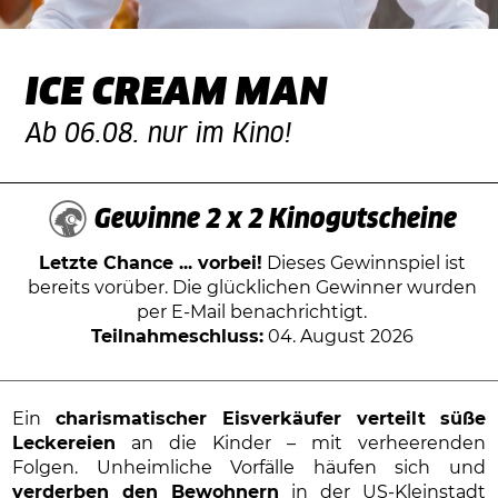
ICE CREAM MAN
Ab 06.08. nur im Kino!
Gewinne 2 x 2 Kinogutscheine
Letzte Chance ... vorbei!
Dieses Gewinnspiel ist
bereits vorüber. Die glücklichen Gewinner wurden
per E-Mail benachrichtigt.
Teilnahmeschluss:
04. August 2026
Ein
charismatischer Eisverkäufer verteilt
süße
Leckereien
an die Kinder – mit verheerenden
Folgen. Unheimliche Vorfälle häufen sich und
verderben den Bewohnern
in der US-Kleinstadt