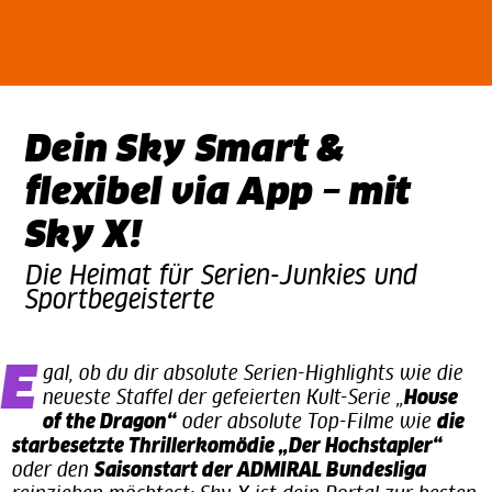
Dein Sky Smart &
flexibel via App – mit
Sky X!
Die Heimat für Serien-Junkies und
Sportbegeisterte
Egal, ob du dir absolute Serien-Highlights wie die
neueste Staffel der gefeierten Kult-Serie „
House
of the Dragon“
oder absolute Top-Filme wie
die
starbesetzte Thrillerkomödie „Der Hochstapler“
oder den
Saisonstart der ADMIRAL Bundesliga