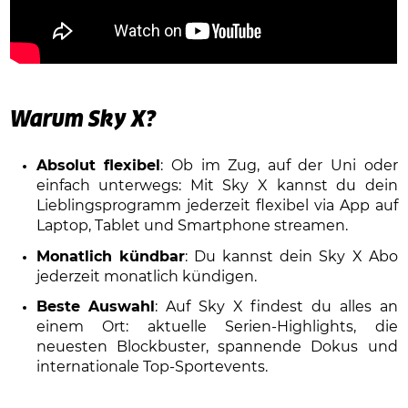
Warum Sky X?
Absolut flexibel
: Ob im Zug, auf der Uni oder
einfach unterwegs: Mit Sky X kannst du dein
Lieblingsprogramm jederzeit flexibel via App auf
Laptop, Tablet und Smartphone streamen.
Monatlich kündbar
: Du kannst dein Sky X Abo
jederzeit monatlich kündigen.
Beste Auswahl
: Auf Sky X findest du alles an
einem Ort: aktuelle Serien-Highlights, die
neuesten Blockbuster, spannende Dokus und
internationale Top-Sportevents.