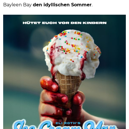
Bayleen Bay
den idyllischen Sommer
.